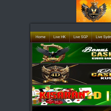
Home
Live HK
Live SGP
Live Syd