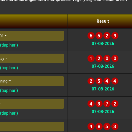
Result
6
5
2
9
01
07-08-2026
(tiap hari)
1
2
0
0
Day
07-08-2026
(tiap hari)
2
5
4
4
ening
07-08-2026
(tiap hari)
4
3
7
2
07-08-2026
(tiap hari)
4
8
5
3