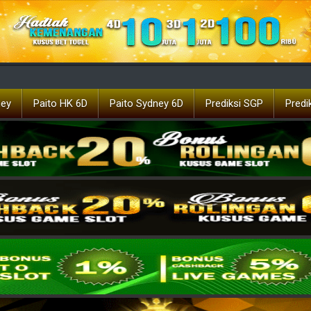
ney
Paito HK 6D
Paito Sydney 6D
Prediksi SGP
Predi