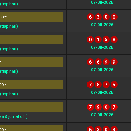
07-08-2026
(tiap hari)
6
3
0
0
00
07-08-2026
(tiap hari)
0
1
5
8
07-08-2026
(tiap hari)
6
6
9
9
07-08-2026
(tiap hari)
7
8
7
5
00
07-08-2026
(tiap hari)
7
9
0
7
07-08-2026
sa & jumat off)
6
3
0
3
00