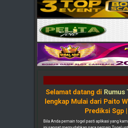
Selamat datang di
Rumus 
lengkap Mulai dari Paito W
Prediksi Sgp 
Bila Anda pemain togel pasti aplikasi yang kam
ini sangat memudahkan para pemain Togel unt