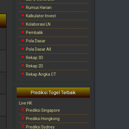
Rumus Harian
Kalkulator Invest
Kolaborasi LN
Pembalik
Pola Dasar
Pola Dasar All
Rekap 3D
Rekap 2D
Rekap Angka CT
Prediksi Togel Terbaik
Live HK
Prediksi Singapore
Prediksi Hongkong
Prediksi Sydney