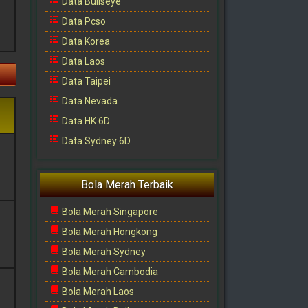
Data Bullseye
Data Pcso
Data Korea
Data Laos
Data Taipei
Data Nevada
Data HK 6D
Data Sydney 6D
Bola Merah Terbaik
Bola Merah Singapore
Bola Merah Hongkong
Bola Merah Sydney
Bola Merah Cambodia
Bola Merah Laos