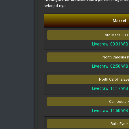
selanjut nya.
Market
Toto Macau 00:
Livedraw: 00:01 WIB 
North Carolina 
Livedraw: 02:50 WIB 
North Carolina Ev
Livedraw: 11:17 WIB 
Cambodia
Livedraw: 11:50 WIB 
Bulls Eye