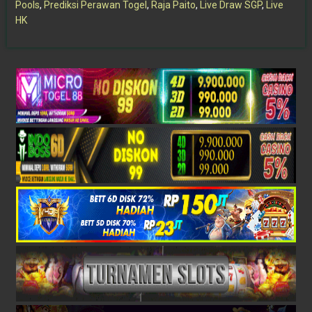
Pools
,
Prediksi Perawan Togel
,
Raja Paito
,
Live Draw SGP
,
Live
HK