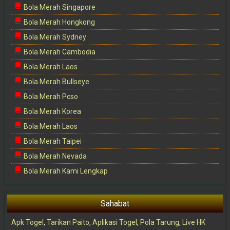
Bola Merah Singapore
Bola Merah Hongkong
Bola Merah Sydney
Bola Merah Cambodia
Bola Merah Laos
Bola Merah Bullseye
Bola Merah Pcso
Bola Merah Korea
Bola Merah Laos
Bola Merah Taipei
Bola Merah Nevada
Bola Merah Kami Lengkap
Sahabat
Apk Togel
,
Tarikan Paito
,
Aplikasi Togel
,
Pola Tarung
,
Live HK