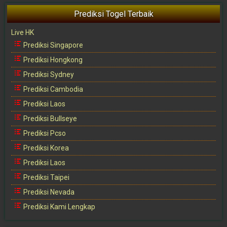
Prediksi Togel Terbaik
Live HK
Prediksi Singapore
Prediksi Hongkong
Prediksi Sydney
Prediksi Cambodia
Prediksi Laos
Prediksi Bullseye
Prediksi Pcso
Prediksi Korea
Prediksi Laos
Prediksi Taipei
Prediksi Nevada
Prediksi Kami Lengkap