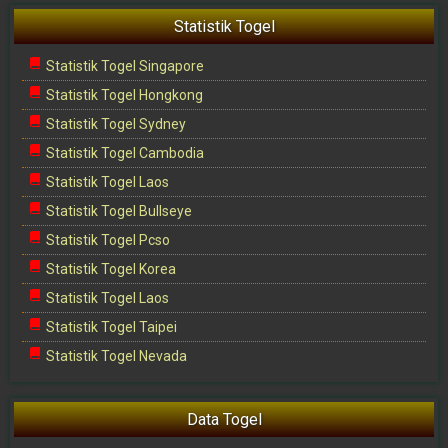
Statistik Togel
Statistik Togel Singapore
Statistik Togel Hongkong
Statistik Togel Sydney
Statistik Togel Cambodia
Statistik Togel Laos
Statistik Togel Bullseye
Statistik Togel Pcso
Statistik Togel Korea
Statistik Togel Laos
Statistik Togel Taipei
Statistik Togel Nevada
Data Togel