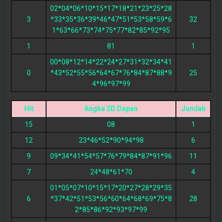
02*04*06*10*15*17*18*21*23*25*28
3
*33*35*36*39*46*47*51*53*58*59*6
32
1*63*66*73*74*75*77*82*85*92*95
1
81
1
00*08*12*14*22*24*27*31*32*34*41
0
*43*52*55*56*64*67*76*84*87*88*9
25
4*96*97*99
Hit
Angka 2D Depan
Jumlah
15
08
1
12
23*46*52*90*94*98
6
9
09*34*41*54*57*76*79*84*87*91*96
11
7
24*48*61*70
4
01*05*07*10*15*17*20*27*28*29*35
6
*37*42*51*53*56*60*64*68*69*75*8
28
2*85*86*92*93*97*99