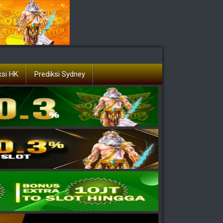
ksi HK
Prediksi Sydney