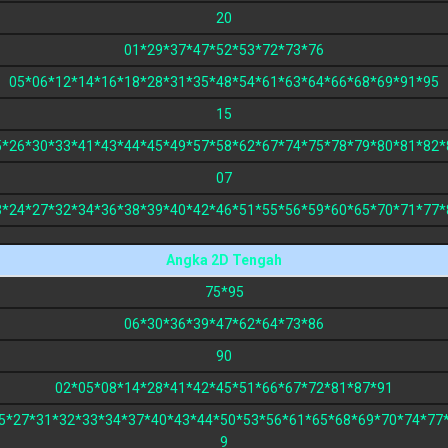
20
01*29*37*47*52*53*72*73*76
05*06*12*14*16*18*28*31*35*48*54*61*63*64*66*68*69*91*95
15
5*26*30*33*41*43*44*45*49*57*58*62*67*74*75*78*79*80*81*82*
07
3*24*27*32*34*36*38*39*40*42*46*51*55*56*59*60*65*70*71*77*
Angka 2D Tengah
75*95
06*30*36*39*47*62*64*73*86
90
02*05*08*14*28*41*42*45*51*66*67*72*81*87*91
5*27*31*32*33*34*37*40*43*44*50*53*56*61*65*68*69*70*74*77
9