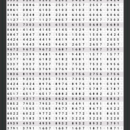
5
3
3
2
5
0
2
0
2
2
0
2
0
2
2
0
2
0
2
2
5
4
2
4
6
5
4
2
4
6
5
4
2
4
6
3
0
8
6
5
3
0
8
6
5
3
0
8
6
5
2
5
5
7
3
2
5
5
7
3
2
5
5
7
3
0
8
6
1
7
0
8
6
1
7
0
8
6
1
7
6
1
0
3
3
6
1
0
3
3
6
1
0
3
3
3
1
8
6
5
3
1
8
6
5
3
1
8
6
5
2
2
4
8
3
2
2
4
8
3
2
2
4
8
3
6
0
6
6
3
6
0
6
6
3
6
0
6
6
3
1
1
2
7
9
1
1
2
7
9
1
1
2
7
9
8
0
5
7
3
8
0
5
7
3
8
0
5
7
3
7
3
0
3
3
7
3
0
3
3
7
3
0
3
3
6
1
5
5
1
6
1
5
5
1
6
1
5
5
1
0
6
8
0
8
0
6
8
0
8
0
6
8
0
8
4
1
4
5
9
4
1
4
5
9
4
1
4
5
9
9
0
2
9
2
9
0
2
9
2
9
0
2
9
2
0
8
4
7
2
0
8
4
7
2
0
8
4
7
2
1
5
0
6
6
1
5
0
6
6
1
5
0
6
6
4
4
2
4
6
4
4
2
4
6
4
4
2
4
6
4
4
1
9
1
4
4
1
9
1
4
4
1
9
1
2
0
5
5
1
2
0
5
5
1
2
0
5
5
1
9
4
4
3
7
9
4
4
3
7
9
4
4
3
7
2
6
5
7
3
2
6
5
7
3
2
6
5
7
3
9
6
7
2
9
9
6
7
2
9
9
6
7
2
9
1
6
8
7
6
1
6
8
7
6
1
6
8
7
6
3
3
9
9
9
3
3
9
9
9
3
3
9
9
9
9
4
8
1
9
9
4
8
1
9
9
4
8
1
9
1
5
7
7
5
1
5
7
7
5
1
5
7
7
5
6
1
8
2
1
6
1
8
2
1
6
1
8
2
1
8
5
8
1
9
8
5
8
1
9
8
5
8
1
9
5
3
3
7
1
5
3
3
7
1
5
3
3
7
1
7
5
3
2
5
7
5
3
2
5
7
5
3
2
5
0
9
5
6
2
0
9
5
6
2
0
9
5
6
2
3
7
6
9
6
3
7
6
9
6
3
7
6
9
6
1
8
3
6
9
1
8
3
6
9
1
8
3
6
9
8
1
9
9
9
8
1
9
9
9
8
1
9
9
9
2
7
5
6
2
2
7
5
6
2
2
7
5
6
2
9
2
0
5
5
9
2
0
5
5
9
2
0
5
5
7
3
0
5
5
7
3
0
5
5
7
3
0
5
5
0
4
2
4
6
0
4
2
4
6
0
4
2
4
6
8
9
7
6
4
8
9
7
6
4
8
9
7
6
4
5
9
0
9
9
5
9
0
9
9
5
9
0
9
9
2
1
6
4
1
2
1
6
4
1
2
1
6
4
1
5
7
8
7
6
5
7
8
7
6
5
7
8
7
6
6
5
1
7
8
6
5
1
7
8
6
5
1
7
8
6
8
8
2
1
6
8
8
2
1
6
8
8
2
1
4
2
1
7
8
4
2
1
7
8
4
2
1
7
8
0
6
2
6
8
0
6
2
6
8
0
6
2
6
8
5
8
5
2
7
5
8
5
2
7
5
8
5
2
7
7
9
5
3
8
7
9
5
3
8
7
9
5
3
8
4
4
9
1
1
4
4
9
1
1
4
4
9
1
1
1
5
6
5
2
1
5
6
5
2
1
5
6
5
2
8
6
7
3
1
8
6
7
3
1
8
6
7
3
1
6
0
2
2
4
6
0
2
2
4
6
0
2
2
4
9
7
7
2
9
9
7
7
2
9
9
7
7
2
9
8
6
5
5
1
8
6
5
5
1
8
6
5
5
1
3
1
8
3
2
3
1
8
3
2
3
1
8
3
2
3
2
2
0
2
3
2
2
0
2
3
2
2
0
2
4
9
3
9
3
4
9
3
9
3
4
9
3
9
3
8
9
3
2
5
8
9
3
2
5
8
9
3
2
5
3
7
9
1
1
3
7
9
1
1
3
7
9
1
1
1
6
0
7
7
1
6
0
7
7
1
6
0
7
7
1
8
7
1
8
1
8
7
1
8