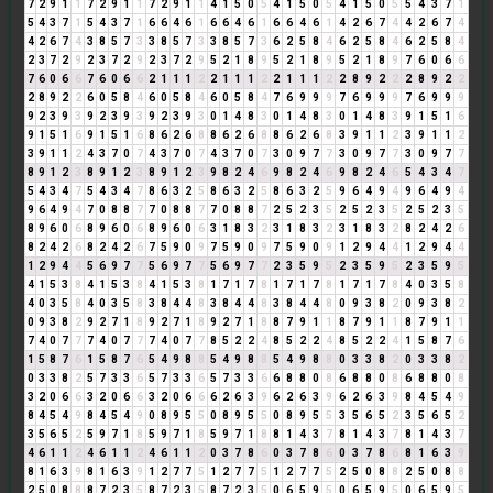
7
2
9
1
1
7
2
9
1
1
7
2
9
1
1
4
1
5
0
5
4
1
5
0
5
4
1
5
0
5
5
4
3
7
1
5
4
3
7
1
5
4
3
7
1
6
6
4
6
1
6
6
4
6
1
6
6
4
6
1
4
2
6
7
4
4
2
6
7
4
4
2
6
7
4
3
8
5
7
3
3
8
5
7
3
3
8
5
7
3
6
2
5
8
4
6
2
5
8
4
6
2
5
8
4
2
3
7
2
9
2
3
7
2
9
2
3
7
2
9
5
2
1
8
9
5
2
1
8
9
5
2
1
8
9
7
6
0
6
6
7
6
0
6
6
7
6
0
6
6
2
1
1
1
2
2
1
1
1
2
2
1
1
1
2
2
8
9
2
2
2
8
9
2
2
2
8
9
2
2
6
0
5
8
4
6
0
5
8
4
6
0
5
8
4
7
6
9
9
9
7
6
9
9
9
7
6
9
9
9
9
2
3
9
3
9
2
3
9
3
9
2
3
9
3
0
1
4
8
3
0
1
4
8
3
0
1
4
8
3
9
1
5
1
6
9
1
5
1
6
9
1
5
1
6
8
6
2
6
8
8
6
2
6
8
8
6
2
6
8
3
9
1
1
2
3
9
1
1
2
3
9
1
1
2
4
3
7
0
7
4
3
7
0
7
4
3
7
0
7
3
0
9
7
7
3
0
9
7
7
3
0
9
7
7
8
9
1
2
3
8
9
1
2
3
8
9
1
2
3
9
8
2
4
6
9
8
2
4
6
9
8
2
4
6
5
4
3
4
7
5
4
3
4
7
5
4
3
4
7
8
6
3
2
5
8
6
3
2
5
8
6
3
2
5
9
6
4
9
4
9
6
4
9
4
9
6
4
9
4
7
0
8
8
7
7
0
8
8
7
7
0
8
8
7
2
5
2
3
5
2
5
2
3
5
2
5
2
3
5
8
9
6
0
6
8
9
6
0
6
8
9
6
0
6
3
1
8
3
2
3
1
8
3
2
3
1
8
3
2
8
2
4
2
6
8
2
4
2
6
8
2
4
2
6
7
5
9
0
9
7
5
9
0
9
7
5
9
0
9
1
2
9
4
4
1
2
9
4
4
1
2
9
4
4
5
6
9
7
7
5
6
9
7
7
5
6
9
7
7
2
3
5
9
5
2
3
5
9
5
2
3
5
9
5
4
1
5
3
8
4
1
5
3
8
4
1
5
3
8
1
7
1
7
8
1
7
1
7
8
1
7
1
7
8
4
0
3
5
8
4
0
3
5
8
4
0
3
5
8
3
8
4
4
8
3
8
4
4
8
3
8
4
4
8
0
9
3
8
2
0
9
3
8
2
0
9
3
8
2
9
2
7
1
8
9
2
7
1
8
9
2
7
1
8
8
7
9
1
1
8
7
9
1
1
8
7
9
1
1
7
4
0
7
7
7
4
0
7
7
7
4
0
7
7
8
5
2
2
4
8
5
2
2
4
8
5
2
2
4
1
5
8
7
6
1
5
8
7
6
1
5
8
7
6
5
4
9
8
8
5
4
9
8
8
5
4
9
8
8
0
3
3
8
2
0
3
3
8
2
0
3
3
8
2
5
7
3
3
6
5
7
3
3
6
5
7
3
3
6
6
8
8
0
8
6
8
8
0
8
6
8
8
0
8
3
2
0
6
6
3
2
0
6
6
3
2
0
6
6
6
2
6
3
9
6
2
6
3
9
6
2
6
3
9
8
4
5
4
9
8
4
5
4
9
8
4
5
4
9
0
8
9
5
5
0
8
9
5
5
0
8
9
5
5
3
5
6
5
2
3
5
6
5
2
3
5
6
5
2
5
9
7
1
8
5
9
7
1
8
5
9
7
1
8
8
1
4
3
7
8
1
4
3
7
8
1
4
3
7
4
6
1
1
2
4
6
1
1
2
4
6
1
1
2
0
3
7
8
6
0
3
7
8
6
0
3
7
8
6
8
1
6
3
9
8
1
6
3
9
8
1
6
3
9
1
2
7
7
5
1
2
7
7
5
1
2
7
7
5
2
5
0
8
8
2
5
0
8
8
2
5
0
8
8
8
7
2
3
5
8
7
2
3
5
8
7
2
3
5
0
6
5
9
5
0
6
5
9
5
0
6
5
9
5