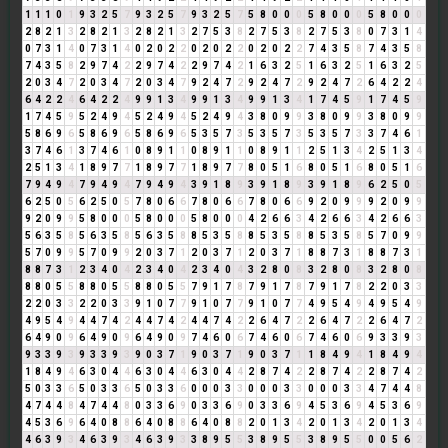
1
1
1
0
1
9
3
2
5
7
9
3
2
5
7
9
3
2
5
7
5
8
0
0
0
5
8
0
0
0
5
8
0
0
0
2
8
2
1
3
2
8
2
1
3
2
8
2
1
3
2
7
5
3
8
2
7
5
3
8
2
7
5
3
8
0
7
3
1
4
0
7
3
1
4
0
7
3
1
4
0
2
0
2
2
0
2
0
2
2
0
2
0
2
2
7
4
3
5
8
7
4
3
5
8
7
4
3
5
8
2
9
7
4
2
2
9
7
4
2
2
9
7
4
2
1
6
3
2
5
1
6
3
2
5
1
6
3
2
5
2
0
3
4
7
2
0
3
4
7
2
0
3
4
7
9
2
4
7
2
9
2
4
7
2
9
2
4
7
2
6
4
2
2
4
6
4
2
2
4
6
4
2
2
4
9
9
1
3
4
9
9
1
3
4
9
9
1
3
4
1
7
4
5
9
1
7
4
5
9
1
7
4
5
9
5
2
4
9
4
5
2
4
9
4
5
2
4
9
4
3
8
0
9
9
3
8
0
9
9
3
8
0
9
9
5
8
6
9
6
5
8
6
9
6
5
8
6
9
6
5
3
5
7
3
5
3
5
7
3
5
3
5
7
3
3
7
4
6
1
3
7
4
6
1
3
7
4
6
1
0
8
9
1
1
0
8
9
1
1
0
8
9
1
1
2
5
1
3
4
2
5
1
3
4
2
5
1
3
4
1
8
9
7
7
1
8
9
7
7
1
8
9
7
7
8
0
5
1
6
8
0
5
1
6
8
0
5
1
6
7
9
4
9
4
7
9
4
9
4
7
9
4
9
4
3
9
1
8
9
3
9
1
8
9
3
9
1
8
9
6
2
5
0
5
6
2
5
0
5
6
2
5
0
5
7
8
0
6
6
7
8
0
6
6
7
8
0
6
6
9
2
0
9
9
9
2
0
9
9
9
2
0
9
9
5
8
0
0
0
5
8
0
0
0
5
8
0
0
0
4
2
6
6
3
4
2
6
6
3
4
2
6
6
3
5
6
3
5
8
5
6
3
5
8
5
6
3
5
8
8
5
3
5
8
8
5
3
5
8
8
5
3
5
8
5
7
0
9
9
5
7
0
9
9
5
7
0
9
9
2
0
3
7
1
2
0
3
7
1
2
0
3
7
1
8
8
7
3
1
8
8
7
3
1
8
8
7
3
1
2
3
4
0
4
2
3
4
0
4
2
3
4
0
4
3
2
8
0
8
3
2
8
0
8
3
2
8
0
8
8
8
0
5
5
8
8
0
5
5
8
8
0
5
5
7
9
1
7
8
7
9
1
7
8
7
9
1
7
8
2
2
0
3
3
2
2
0
3
3
2
2
0
3
3
9
1
0
7
7
9
1
0
7
7
9
1
0
7
7
4
9
5
4
9
4
9
5
4
9
4
9
5
4
9
4
4
7
4
2
4
4
7
4
2
4
4
7
4
2
2
6
4
7
2
2
6
4
7
2
2
6
4
7
2
6
4
9
0
9
6
4
9
0
9
6
4
9
0
9
7
4
6
0
6
7
4
6
0
6
7
4
6
0
6
9
3
3
9
3
9
3
3
9
3
9
3
3
9
3
9
0
3
7
1
9
0
3
7
1
9
0
3
7
1
1
8
4
9
4
1
8
4
9
4
1
8
4
9
4
6
3
0
4
4
6
3
0
4
4
6
3
0
4
4
2
8
7
4
2
2
8
7
4
2
2
8
7
4
2
5
0
3
3
6
5
0
3
3
6
5
0
3
3
6
0
0
0
3
3
0
0
0
3
3
0
0
0
3
3
4
7
4
4
8
4
7
4
4
8
4
7
4
4
8
0
3
3
6
9
0
3
3
6
9
0
3
3
6
9
4
5
3
6
9
4
5
3
6
9
4
5
3
6
9
6
4
0
8
8
6
4
0
8
8
6
4
0
8
8
2
0
1
3
4
2
0
1
3
4
2
0
1
3
4
4
6
3
9
3
4
6
3
9
3
4
6
3
9
3
3
8
9
5
5
3
8
9
5
5
3
8
9
5
5
0
0
5
6
2