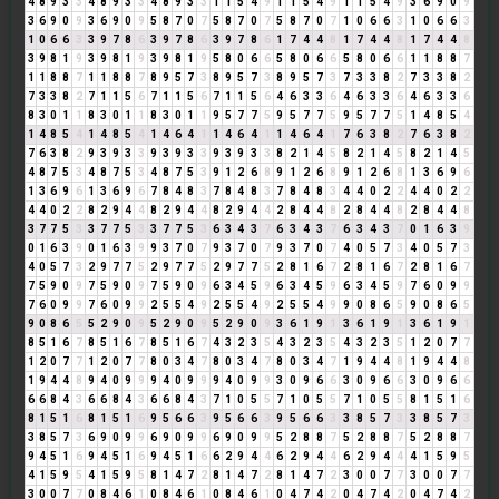
4
8
9
3
3
4
8
9
3
3
4
8
9
3
3
1
1
5
4
9
1
1
5
4
9
1
1
5
4
9
3
6
9
0
9
3
6
9
0
9
3
6
9
0
9
5
8
7
0
7
5
8
7
0
7
5
8
7
0
7
1
0
6
6
3
1
0
6
6
3
1
0
6
6
3
3
9
7
8
6
3
9
7
8
6
3
9
7
8
6
1
7
4
4
8
1
7
4
4
8
1
7
4
4
8
3
9
8
1
9
3
9
8
1
9
3
9
8
1
9
5
8
0
6
6
5
8
0
6
6
5
8
0
6
6
1
1
8
8
7
1
1
8
8
7
1
1
8
8
7
8
9
5
7
3
8
9
5
7
3
8
9
5
7
3
7
3
3
8
2
7
3
3
8
2
7
3
3
8
2
7
1
1
5
6
7
1
1
5
6
7
1
1
5
6
4
6
3
3
6
4
6
3
3
6
4
6
3
3
6
8
3
0
1
1
8
3
0
1
1
8
3
0
1
1
9
5
7
7
5
9
5
7
7
5
9
5
7
7
5
1
4
8
5
4
1
4
8
5
4
1
4
8
5
4
1
4
6
4
1
1
4
6
4
1
1
4
6
4
1
7
6
3
8
2
7
6
3
8
2
7
6
3
8
2
9
3
9
3
3
9
3
9
3
3
9
3
9
3
3
8
2
1
4
5
8
2
1
4
5
8
2
1
4
5
4
8
7
5
3
4
8
7
5
3
4
8
7
5
3
9
1
2
6
8
9
1
2
6
8
9
1
2
6
8
1
3
6
9
6
1
3
6
9
6
1
3
6
9
6
7
8
4
8
3
7
8
4
8
3
7
8
4
8
3
4
4
0
2
2
4
4
0
2
2
4
4
0
2
2
8
2
9
4
4
8
2
9
4
4
8
2
9
4
4
2
8
4
4
8
2
8
4
4
8
2
8
4
4
8
3
7
7
5
3
3
7
7
5
3
3
7
7
5
3
6
3
4
3
7
6
3
4
3
7
6
3
4
3
7
0
1
6
3
9
0
1
6
3
9
0
1
6
3
9
9
3
7
0
7
9
3
7
0
7
9
3
7
0
7
4
0
5
7
3
4
0
5
7
3
4
0
5
7
3
2
9
7
7
5
2
9
7
7
5
2
9
7
7
5
2
8
1
6
7
2
8
1
6
7
2
8
1
6
7
7
5
9
0
9
7
5
9
0
9
7
5
9
0
9
6
3
4
5
9
6
3
4
5
9
6
3
4
5
9
7
6
0
9
9
7
6
0
9
9
7
6
0
9
9
2
5
5
4
9
2
5
5
4
9
2
5
5
4
9
9
0
8
6
5
9
0
8
6
5
9
0
8
6
5
5
2
9
0
9
5
2
9
0
9
5
2
9
0
9
3
6
1
9
1
3
6
1
9
1
3
6
1
9
1
8
5
1
6
7
8
5
1
6
7
8
5
1
6
7
4
3
2
3
5
4
3
2
3
5
4
3
2
3
5
1
2
0
7
7
1
2
0
7
7
1
2
0
7
7
8
0
3
4
7
8
0
3
4
7
8
0
3
4
7
1
9
4
4
8
1
9
4
4
8
1
9
4
4
8
9
4
0
9
9
9
4
0
9
9
9
4
0
9
9
3
0
9
6
6
3
0
9
6
6
3
0
9
6
6
6
6
8
4
3
6
6
8
4
3
6
6
8
4
3
7
1
0
5
5
7
1
0
5
5
7
1
0
5
5
8
1
5
1
6
8
1
5
1
6
8
1
5
1
6
9
5
6
6
3
9
5
6
6
3
9
5
6
6
3
3
8
5
7
3
3
8
5
7
3
3
8
5
7
3
6
9
0
9
9
6
9
0
9
9
6
9
0
9
9
5
2
8
8
7
5
2
8
8
7
5
2
8
8
7
9
4
5
1
6
9
4
5
1
6
9
4
5
1
6
6
2
9
4
4
6
2
9
4
4
6
2
9
4
4
4
1
5
9
5
4
1
5
9
5
4
1
5
9
5
8
1
4
7
2
8
1
4
7
2
8
1
4
7
2
3
0
0
7
7
3
0
0
7
7
3
0
0
7
7
0
8
4
6
1
0
8
4
6
1
0
8
4
6
1
0
4
7
4
2
0
4
7
4
2
0
4
7
4
2