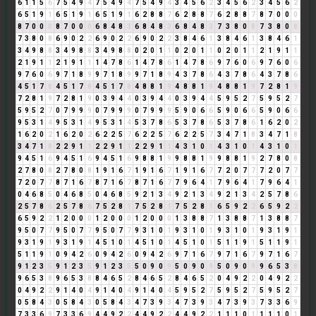
6
1
1
5
6
7
5
4
9
4
7
5
4
9
4
7
5
4
9
4
3
4
5
6
2
3
4
5
6
2
3
4
5
6
2
6
5
1
9
1
6
5
1
9
1
6
5
1
9
1
6
2
8
8
7
6
2
8
8
7
6
2
8
8
7
8
7
0
0
0
8
7
0
0
0
8
7
0
0
0
6
8
4
8
3
6
8
4
8
3
6
8
4
8
3
7
3
8
0
8
7
3
8
0
8
7
3
8
0
8
6
9
0
2
2
6
9
0
2
2
6
9
0
2
2
3
8
4
6
1
3
8
4
6
1
3
8
4
6
1
3
4
9
8
8
3
4
9
8
8
3
4
9
8
8
0
2
0
1
1
0
2
0
1
1
0
2
0
1
1
2
1
9
1
1
2
1
9
1
1
2
1
9
1
1
1
4
7
8
6
1
4
7
8
6
1
4
7
8
6
9
7
6
0
6
9
7
6
0
6
9
7
6
0
6
9
7
1
8
9
9
7
1
8
9
9
7
1
8
9
4
3
7
8
6
4
3
7
8
6
4
3
7
8
6
4
5
1
7
8
4
5
1
7
8
4
5
1
7
8
4
8
8
1
9
4
8
8
1
9
4
8
8
1
9
7
2
8
1
9
7
2
8
1
9
7
2
8
1
9
0
3
9
4
4
0
3
9
4
4
0
3
9
4
4
5
9
5
2
7
5
9
5
2
7
5
9
5
2
7
0
7
9
9
9
0
7
9
9
9
0
7
9
9
9
5
9
0
6
6
5
9
0
6
6
5
9
0
6
6
9
5
3
1
4
9
5
3
1
4
9
5
3
1
4
5
3
7
8
6
5
3
7
8
6
5
3
7
8
6
1
6
2
0
2
1
6
2
0
2
1
6
2
0
2
6
2
2
5
7
6
2
2
5
7
6
2
2
5
7
3
4
7
1
8
3
4
7
1
8
3
4
7
1
8
2
2
9
1
1
2
2
9
1
1
2
2
9
1
1
4
3
1
0
1
4
3
1
0
1
4
3
1
0
1
9
4
5
1
6
9
4
5
1
6
9
4
5
1
6
9
8
8
1
9
9
8
8
1
9
9
8
8
1
9
2
7
8
0
8
2
7
8
0
8
2
7
8
0
8
1
9
1
6
7
1
9
1
6
7
1
9
1
6
7
7
2
0
7
7
7
2
0
7
7
7
2
0
7
7
8
7
1
6
7
8
7
1
6
7
8
7
1
6
7
7
9
6
4
1
7
9
6
4
1
7
9
6
4
1
0
4
6
8
5
0
4
6
8
5
0
4
6
8
5
9
2
1
3
4
9
2
1
3
4
9
2
1
3
4
2
5
7
8
6
2
5
7
8
6
2
5
7
8
6
7
5
2
8
1
7
5
2
8
1
7
5
2
8
1
6
5
9
2
2
6
5
9
2
2
6
5
9
2
2
1
2
0
0
0
1
2
0
0
0
1
2
0
0
0
1
3
8
8
7
1
3
8
8
7
1
3
8
8
7
9
5
0
7
7
9
5
0
7
7
9
5
0
7
7
9
3
1
0
1
9
3
1
0
1
9
3
1
0
1
9
3
1
9
1
9
3
1
9
1
9
3
1
9
1
4
5
1
0
1
4
5
1
0
1
4
5
1
0
1
5
1
1
9
1
5
1
1
9
1
5
1
1
9
1
0
9
4
2
6
0
9
4
2
6
0
9
4
2
6
9
7
1
6
7
9
7
1
6
7
9
7
1
6
7
9
1
2
3
5
9
1
2
3
5
9
1
2
3
5
5
0
9
0
9
5
0
9
0
9
5
0
9
0
9
9
6
5
3
8
9
6
5
3
8
9
6
5
3
8
8
4
6
5
2
8
4
6
5
2
8
4
6
5
2
0
4
9
2
2
0
4
9
2
2
0
4
9
2
2
9
1
4
0
4
9
1
4
0
4
9
1
4
0
4
5
9
5
2
7
5
9
5
2
7
5
9
5
2
7
0
5
8
4
3
0
5
8
4
3
0
5
8
4
3
4
7
3
9
3
4
7
3
9
3
4
7
3
9
3
7
3
3
6
9
7
3
3
6
9
7
3
3
6
9
4
4
9
2
2
4
4
9
2
2
4
4
9
2
2
1
1
1
0
1
1
1
1
0
1