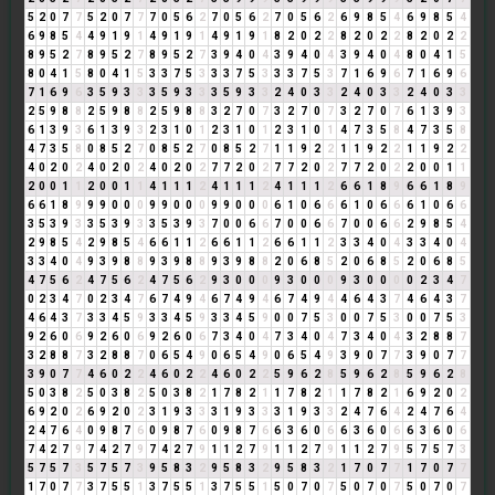
5
2
0
7
7
5
2
0
7
7
7
0
5
6
2
7
0
5
6
2
7
0
5
6
2
6
9
8
5
4
6
9
8
5
4
6
9
8
5
4
4
9
1
9
1
4
9
1
9
1
4
9
1
9
1
8
2
0
2
2
8
2
0
2
2
8
2
0
2
2
8
9
5
2
7
8
9
5
2
7
8
9
5
2
7
3
9
4
0
4
3
9
4
0
4
3
9
4
0
4
8
0
4
1
5
8
0
4
1
5
8
0
4
1
5
3
3
7
5
3
3
3
7
5
3
3
3
7
5
3
7
1
6
9
6
7
1
6
9
6
7
1
6
9
6
3
5
9
3
3
3
5
9
3
3
3
5
9
3
3
2
4
0
3
3
2
4
0
3
3
2
4
0
3
3
2
5
9
8
8
2
5
9
8
8
2
5
9
8
8
3
2
7
0
7
3
2
7
0
7
3
2
7
0
7
6
1
3
9
3
6
1
3
9
3
6
1
3
9
3
2
3
1
0
1
2
3
1
0
1
2
3
1
0
1
4
7
3
5
8
4
7
3
5
8
4
7
3
5
8
0
8
5
2
7
0
8
5
2
7
0
8
5
2
7
1
1
9
2
2
1
1
9
2
2
1
1
9
2
2
4
0
2
0
2
4
0
2
0
2
4
0
2
0
2
7
7
2
0
2
7
7
2
0
2
7
7
2
0
2
2
0
0
1
1
2
0
0
1
1
2
0
0
1
1
4
1
1
1
2
4
1
1
1
2
4
1
1
1
2
6
6
1
8
9
6
6
1
8
9
6
6
1
8
9
9
9
0
0
0
9
9
0
0
0
9
9
0
0
0
6
1
0
6
6
6
1
0
6
6
6
1
0
6
6
3
5
3
9
3
3
5
3
9
3
3
5
3
9
3
7
0
0
6
6
7
0
0
6
6
7
0
0
6
6
2
9
8
5
4
2
9
8
5
4
2
9
8
5
4
6
6
1
1
2
6
6
1
1
2
6
6
1
1
2
3
3
4
0
4
3
3
4
0
4
3
3
4
0
4
9
3
9
8
8
9
3
9
8
8
9
3
9
8
8
2
0
6
8
5
2
0
6
8
5
2
0
6
8
5
4
7
5
6
2
4
7
5
6
2
4
7
5
6
2
9
3
0
0
0
9
3
0
0
0
9
3
0
0
0
0
2
3
4
7
0
2
3
4
7
0
2
3
4
7
6
7
4
9
4
6
7
4
9
4
6
7
4
9
4
4
6
4
3
7
4
6
4
3
7
4
6
4
3
7
3
3
4
5
9
3
3
4
5
9
3
3
4
5
9
0
0
7
5
3
0
0
7
5
3
0
0
7
5
3
9
2
6
0
6
9
2
6
0
6
9
2
6
0
6
7
3
4
0
4
7
3
4
0
4
7
3
4
0
4
3
2
8
8
7
3
2
8
8
7
3
2
8
8
7
0
6
5
4
9
0
6
5
4
9
0
6
5
4
9
3
9
0
7
7
3
9
0
7
7
3
9
0
7
7
4
6
0
2
2
4
6
0
2
2
4
6
0
2
2
5
9
6
2
8
5
9
6
2
8
5
9
6
2
8
5
0
3
8
2
5
0
3
8
2
5
0
3
8
2
1
7
8
2
1
1
7
8
2
1
1
7
8
2
1
6
9
2
0
2
6
9
2
0
2
6
9
2
0
2
3
1
9
3
3
3
1
9
3
3
3
1
9
3
3
2
4
7
6
4
2
4
7
6
4
2
4
7
6
4
0
9
8
7
6
0
9
8
7
6
0
9
8
7
6
6
3
6
0
6
6
3
6
0
6
6
3
6
0
6
7
4
2
7
9
7
4
2
7
9
7
4
2
7
9
1
1
2
7
9
1
1
2
7
9
1
1
2
7
9
5
7
5
7
3
5
7
5
7
3
5
7
5
7
3
9
5
8
3
2
9
5
8
3
2
9
5
8
3
2
1
7
0
7
7
1
7
0
7
7
1
7
0
7
7
3
7
5
5
1
3
7
5
5
1
3
7
5
5
1
5
0
7
0
7
5
0
7
0
7
5
0
7
0
7