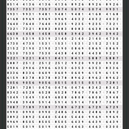
8
5
1
4
5
4
1
3
6
9
4
1
3
6
9
4
1
3
6
9
8
9
2
6
8
8
9
2
6
8
8
9
2
6
8
7
3
5
7
3
7
3
5
7
3
7
3
5
7
3
5
0
7
4
2
5
0
7
4
2
5
0
7
4
2
9
9
3
1
4
9
9
3
1
4
9
9
3
1
4
9
4
8
1
9
9
4
8
1
9
9
4
8
1
9
4
1
6
8
5
4
1
6
8
5
4
1
6
8
5
0
9
6
9
6
0
9
6
9
6
0
9
6
9
6
4
0
3
2
5
4
0
3
2
5
4
0
3
2
5
7
6
4
0
4
7
6
4
0
4
7
6
4
0
4
9
2
3
5
8
9
2
3
5
8
9
2
3
5
8
7
3
2
1
3
7
3
2
1
3
7
3
2
1
3
8
0
8
3
2
8
0
8
3
2
8
0
8
3
2
6
6
3
8
2
6
6
3
8
2
6
6
3
8
2
1
4
5
8
4
1
4
5
8
4
1
4
5
8
4
3
9
4
2
6
3
9
4
2
6
3
9
4
2
6
5
3
1
9
1
5
3
1
9
1
5
3
1
9
1
2
1
4
0
4
2
1
4
0
4
2
1
4
0
4
4
7
3
0
3
4
7
3
0
3
4
7
3
0
3
1
5
3
1
4
1
5
3
1
4
1
5
3
1
4
2
1
5
2
7
2
1
5
2
7
2
1
5
2
7
2
1
9
0
9
2
1
9
0
9
2
1
9
0
9
0
8
6
9
6
0
8
6
9
6
0
8
6
9
6
7
5
3
0
3
7
5
3
0
3
7
5
3
0
3
4
4
3
8
2
4
4
3
8
2
4
4
3
8
2
9
2
2
1
3
9
2
2
1
3
9
2
2
1
3
8
4
1
1
2
8
4
1
1
2
8
4
1
1
2
5
8
8
7
6
5
8
8
7
6
5
8
8
7
6
2
5
1
2
3
2
5
1
2
3
2
5
1
2
3
9
9
2
0
2
9
9
2
0
2
9
9
2
0
2
2
9
0
6
6
2
9
0
6
6
2
9
0
6
6
6
3
5
3
8
6
3
5
3
8
6
3
5
3
8
8
3
3
6
9
8
3
3
6
9
8
3
3
6
9
0
6
0
9
9
0
6
0
9
9
0
6
0
9
9
6
1
5
9
5
6
1
5
9
5
6
1
5
9
5
8
3
7
8
6
8
3
7
8
6
8
3
7
8
6
8
9
6
2
8
8
9
6
2
8
8
9
6
2
8
9
0
5
6
2
9
0
5
6
2
9
0
5
6
2
0
5
1
5
6
0
5
1
5
6
0
5
1
5
6
7
2
8
1
9
7
2
8
1
9
7
2
8
1
9
0
4
7
6
4
0
4
7
6
4
0
4
7
6
4
8
3
4
2
6
8
3
4
2
6
8
3
4
2
6
6
5
2
8
1
6
5
2
8
1
6
5
2
8
1
7
8
6
7
4
7
8
6
7
4
7
8
6
7
4
1
0
4
9
4
1
0
4
9
4
1
0
4
9
4
6
8
0
8
8
6
8
0
8
8
6
8
0
8
8
3
9
4
8
3
3
9
4
8
3
3
9
4
8
3
5
9
1
4
5
5
9
1
4
5
5
9
1
4
5
7
0
8
7
6
7
0
8
7
6
7
0
8
7
6
7
1
8
9
8
7
1
8
9
8
7
1
8
9
8
6
7
2
9
2
6
7
2
9
2
6
7
2
9
2
0
9
9
0
9
0
9
9
0
9
0
9
9
0
9
2
4
8
6
5
2
4
8
6
5
2
4
8
6
5
3
8
9
2
2
3
8
9
2
2
3
8
9
2
2
5
4
4
0
4
5
4
4
0
4
5
4
4
0
4
9
9
6
9
6
9
9
6
9
6
9
9
6
9
6
8
5
0
5
5
8
5
0
5
5
8
5
0
5
5
6
4
3
9
3
6
4
3
9
3
6
4
3
9
3
5
0
1
9
1
5
0
1
9
1
5
0
1
9
1
4
4
6
3
9
4
4
6
3
9
4
4
6
3
9
0
3
0
0
0