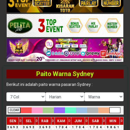
Paito Warna Sydney
Berikut ini adalah paito warna pasaran Sydney :
CLEAR
SEN
SEL
RAB
KAM
JUM
SAB
MIN
D
D
D
D
D
D
D
3
6
9
3
3
3
6
9
3
3
3
6
9
3
3
1
7
0
4
4
1
7
0
4
4
1
7
0
4
4
9
8
6
1
7