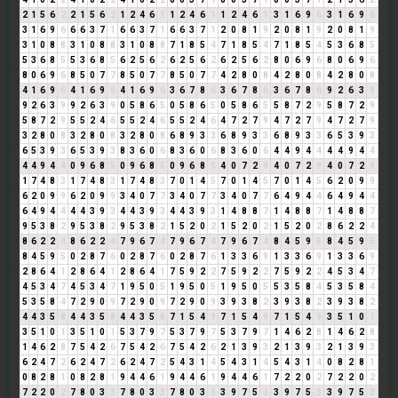
2
1
5
6
2
2
1
5
6
2
1
2
4
6
1
1
2
4
6
1
1
2
4
6
1
3
1
6
9
6
3
1
6
9
6
3
1
6
9
6
6
6
3
7
1
6
6
3
7
1
6
6
3
7
1
2
0
8
1
9
2
0
8
1
9
2
0
8
1
9
3
1
0
8
8
3
1
0
8
8
3
1
0
8
8
7
1
8
5
4
7
1
8
5
4
7
1
8
5
4
5
3
6
8
5
5
3
6
8
5
5
3
6
8
5
6
2
5
6
2
6
2
5
6
2
6
2
5
6
2
8
0
6
9
6
8
0
6
9
6
8
0
6
9
6
8
5
0
7
7
8
5
0
7
7
8
5
0
7
7
4
2
8
0
8
4
2
8
0
8
4
2
8
0
8
4
1
6
9
6
4
1
6
9
6
4
1
6
9
6
3
6
7
8
6
3
6
7
8
6
3
6
7
8
6
9
2
6
3
9
9
2
6
3
9
9
2
6
3
9
0
5
8
6
5
0
5
8
6
5
0
5
8
6
5
5
8
7
2
9
5
8
7
2
9
5
8
7
2
9
5
5
2
4
6
5
5
2
4
6
5
5
2
4
6
4
7
2
7
9
4
7
2
7
9
4
7
2
7
9
3
2
8
0
8
3
2
8
0
8
3
2
8
0
8
6
8
9
3
3
6
8
9
3
3
6
8
9
3
3
6
5
3
9
3
6
5
3
9
3
6
5
3
9
3
8
3
6
0
6
8
3
6
0
6
8
3
6
0
6
4
4
9
4
4
4
4
9
4
4
4
4
9
4
4
0
9
6
8
5
0
9
6
8
5
0
9
6
8
5
4
0
7
2
9
4
0
7
2
9
4
0
7
2
9
1
7
4
8
3
1
7
4
8
3
1
7
4
8
3
7
0
1
4
5
7
0
1
4
5
7
0
1
4
5
6
2
0
9
9
6
2
0
9
9
6
2
0
9
9
3
4
0
7
7
3
4
0
7
7
3
4
0
7
7
6
4
9
4
4
6
4
9
4
4
6
4
9
4
4
4
4
3
9
3
4
4
3
9
3
4
4
3
9
3
1
4
8
8
7
1
4
8
8
7
1
4
8
8
7
9
5
3
8
2
9
5
3
8
2
9
5
3
8
2
1
5
2
0
2
1
5
2
0
2
1
5
2
0
2
8
6
2
2
4
8
6
2
2
4
8
6
2
2
4
7
9
6
7
4
7
9
6
7
4
7
9
6
7
4
8
4
5
9
5
8
4
5
9
5
8
4
5
9
5
0
2
8
7
6
0
2
8
7
6
0
2
8
7
6
1
3
3
6
9
1
3
3
6
9
1
3
3
6
9
2
8
6
4
1
2
8
6
4
1
2
8
6
4
1
7
5
9
2
2
7
5
9
2
2
7
5
9
2
2
4
5
3
4
7
4
5
3
4
7
4
5
3
4
7
1
9
5
0
5
1
9
5
0
5
1
9
5
0
5
5
3
5
8
4
5
3
5
8
4
5
3
5
8
4
7
2
9
0
9
7
2
9
0
9
7
2
9
0
9
3
9
3
8
2
3
9
3
8
2
3
9
3
8
2
4
4
3
5
8
4
4
3
5
8
4
4
3
5
8
7
1
5
4
9
7
1
5
4
9
7
1
5
4
9
3
5
1
0
1
3
5
1
0
1
3
5
1
0
1
5
3
7
9
7
5
3
7
9
7
5
3
7
9
7
1
4
6
2
8
1
4
6
2
8
1
4
6
2
8
7
5
4
2
6
7
5
4
2
6
7
5
4
2
6
2
1
3
9
3
2
1
3
9
3
2
1
3
9
3
6
2
4
7
2
6
2
4
7
2
6
2
4
7
2
5
4
3
1
4
5
4
3
1
4
5
4
3
1
4
0
8
2
8
1
0
8
2
8
1
0
8
2
8
1
9
4
4
6
1
9
4
4
6
1
9
4
4
6
1
7
2
2
0
2
7
2
2
0
2
7
2
2
0
2
7
8
0
3
3
7
8
0
3
3
7
8
0
3
3
3
9
7
5
3
3
9
7
5
3
3
9
7
5
3