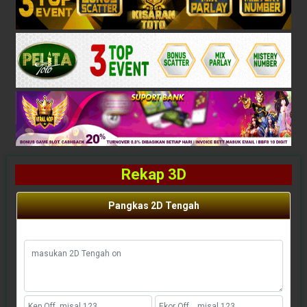
Rekap 3D
Pangkas 2D Tengah
LN DASAR 2D TENGAH