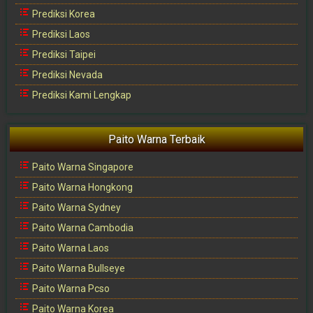
Prediksi Korea
Prediksi Laos
Prediksi Taipei
Prediksi Nevada
Prediksi Kami Lengkap
Paito Warna Terbaik
Paito Warna Singapore
Paito Warna Hongkong
Paito Warna Sydney
Paito Warna Cambodia
Paito Warna Laos
Paito Warna Bullseye
Paito Warna Pcso
Paito Warna Korea