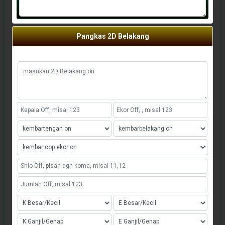
Pangkas 2D Belakang
LN DASAR 2D BELAKANG