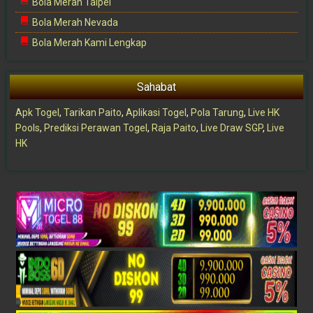
Bola Merah Taipei
Bola Merah Nevada
Bola Merah Kami Lengkap
Sahabat
Apk Togel
,
Tarikan Paito
,
Aplikasi Togel
,
Pola Tarung
,
Live HK
Pools
,
Prediksi Perawan Togel
,
Raja Paito
,
Live Draw SGP
,
Live
HK