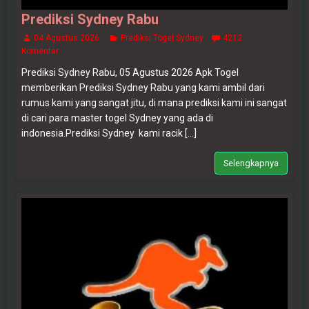
Prediksi Sydney Rabu
04 Agustus 2026
Prediksi Togel Sydney
4212
Komentar
Prediksi Sydney Rabu, 05 Agustus 2026 Apk Togel
memberikan Prediksi Sydney Rabu yang kami ambil dari
rumus kami yang sangat jitu, di mana prediksi kami ini sangat
di cari para master togel Sydney yang ada di
indonesia.Prediksi Sydney kami racik [...]
Selengkapnya