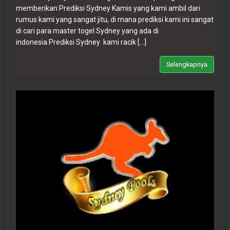
memberikan Prediksi Sydney Kamis yang kami ambil dari
rumus kami yang sangat jitu, di mana prediksi kami ini sangat
di cari para master togel Sydney yang ada di
indonesia.Prediksi Sydney kami racik [...]
Selengkapnya