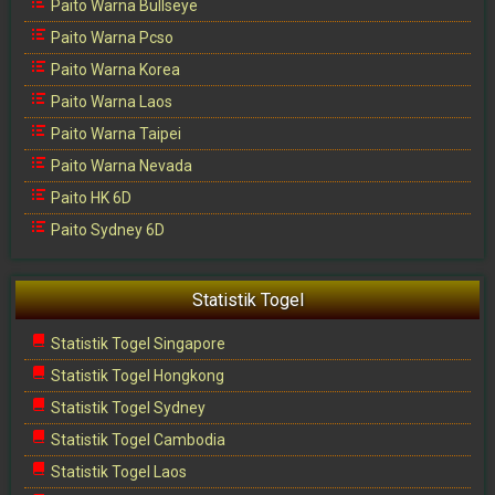
Paito Warna Bullseye
Paito Warna Pcso
Paito Warna Korea
Paito Warna Laos
Paito Warna Taipei
Paito Warna Nevada
Paito HK 6D
Paito Sydney 6D
Statistik Togel
Statistik Togel Singapore
Statistik Togel Hongkong
Statistik Togel Sydney
Statistik Togel Cambodia
Statistik Togel Laos