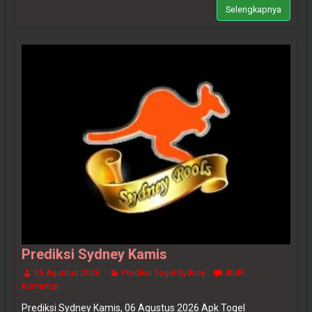
Selengkapnya
Prediksi Sydney Kamis
05 Agustus 2026
Prediksi Togel Sydney
4049
Komentar
Prediksi Sydney Kamis, 06 Agustus 2026 Apk Togel