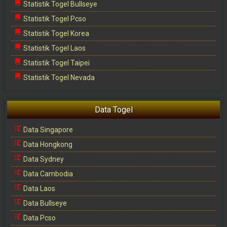
Statistik Togel Bullseye
Statistik Togel Pcso
Statistik Togel Korea
Statistik Togel Laos
Statistik Togel Taipei
Statistik Togel Nevada
Data Togel
Data Singapore
Data Hongkong
Data Sydney
Data Cambodia
Data Laos
Data Bullseye
Data Pcso