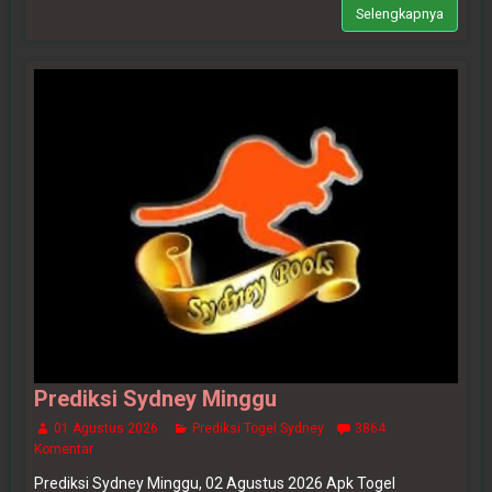
Selengkapnya
Prediksi Sydney Minggu
01 Agustus 2026
Prediksi Togel Sydney
3864
Komentar
Prediksi Sydney Minggu, 02 Agustus 2026 Apk Togel