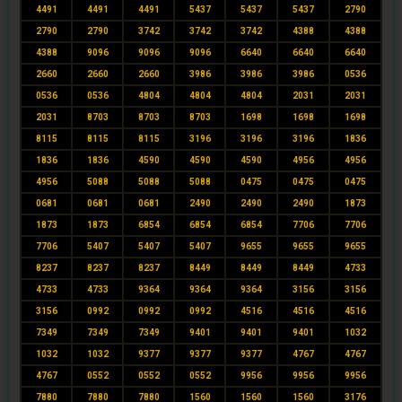
4491
4491
4491
5437
5437
5437
2790
2790
2790
3742
3742
3742
4388
4388
4388
9096
9096
9096
6640
6640
6640
2660
2660
2660
3986
3986
3986
0536
0536
0536
4804
4804
4804
2031
2031
2031
8703
8703
8703
1698
1698
1698
8115
8115
8115
3196
3196
3196
1836
1836
1836
4590
4590
4590
4956
4956
4956
5088
5088
5088
0475
0475
0475
0681
0681
0681
2490
2490
2490
1873
1873
1873
6854
6854
6854
7706
7706
7706
5407
5407
5407
9655
9655
9655
8237
8237
8237
8449
8449
8449
4733
4733
4733
9364
9364
9364
3156
3156
3156
0992
0992
0992
4516
4516
4516
7349
7349
7349
9401
9401
9401
1032
1032
1032
9377
9377
9377
4767
4767
4767
0552
0552
0552
9956
9956
9956
7880
7880
7880
1560
1560
1560
3176