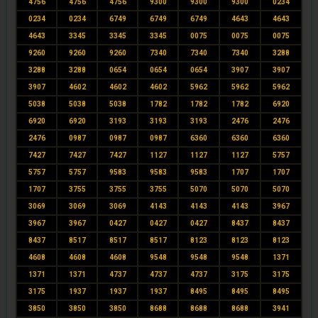
4756
4756
4756
9300
9300
9300
0234
0234
0234
6749
6749
6749
4643
4643
4643
3345
3345
3345
0075
0075
0075
9260
9260
9260
7340
7340
7340
3288
3288
3288
0654
0654
0654
3907
3907
3907
4602
4602
4602
5962
5962
5962
5038
5038
5038
1782
1782
1782
6920
6920
6920
3193
3193
3193
2476
2476
2476
0987
0987
0987
6360
6360
6360
7427
7427
7427
1127
1127
1127
5757
5757
5757
9583
9583
9583
1707
1707
1707
3755
3755
3755
5070
5070
5070
3069
3069
3069
4143
4143
4143
3967
3967
3967
0427
0427
0427
8437
8437
8437
8517
8517
8517
8123
8123
8123
4608
4608
4608
9548
9548
9548
1371
1371
1371
4737
4737
4737
3175
3175
3175
1937
1937
1937
8495
8495
8495
3850
3850
3850
8688
8688
8688
3941