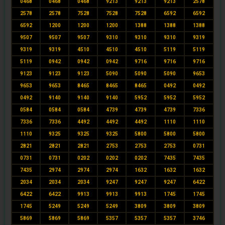
0468
0468
0468
9213
9213
9213
2578
2578
2578
7528
7528
7528
6592
6592
6592
1200
1200
1200
1388
1388
1388
9507
9507
9507
9310
9310
9310
9319
9319
9319
4510
4510
4510
5119
5119
5119
0942
0942
0942
9716
9716
9716
9123
9123
9123
5090
5090
5090
9653
9653
9653
8465
8465
8465
0492
0492
0492
9140
9140
9140
5952
5952
5952
0584
0584
0584
4739
4739
4739
7336
7336
7336
4492
4492
4492
1110
1110
1110
9325
9325
9325
5800
5800
5800
2821
2821
2821
2753
2753
2753
0731
0731
0731
0202
0202
0202
7435
7435
7435
2974
2974
2974
1632
1632
1632
2034
2034
2034
9247
9247
9247
6422
6422
6422
9913
9913
9913
1745
1745
1745
5249
5249
5249
3809
3809
3809
5869
5869
5869
5357
5357
5357
3746