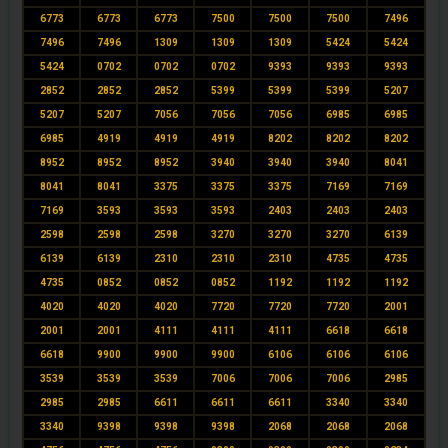
6773
6773
6773
7500
7500
7500
7496
7496
7496
1309
1309
1309
5424
5424
5424
0702
0702
0702
9393
9393
9393
2852
2852
2852
5399
5399
5399
5207
5207
5207
7056
7056
7056
6985
6985
6985
4919
4919
4919
8202
8202
8202
8952
8952
8952
3940
3940
3940
8041
8041
8041
3375
3375
3375
7169
7169
7169
3593
3593
3593
2403
2403
2403
2598
2598
2598
3270
3270
3270
6139
6139
6139
2310
2310
2310
4735
4735
4735
0852
0852
0852
1192
1192
1192
4020
4020
4020
7720
7720
7720
2001
2001
2001
4111
4111
4111
6618
6618
6618
9900
9900
9900
6106
6106
6106
3539
3539
3539
7006
7006
7006
2985
2985
2985
6611
6611
6611
3340
3340
3340
9398
9398
9398
2068
2068
2068