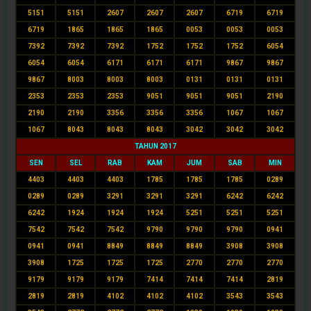
5151
5151
2607
2607
2607
6719
6719
6719
1865
1865
1865
0053
0053
0053
7392
7392
7392
1752
1752
1752
6054
6054
6054
6171
6171
6171
9867
9867
9867
8003
8003
8003
0131
0131
0131
2353
2353
2353
9051
9051
9051
2190
2190
2190
3356
3356
3356
1067
1067
1067
8043
8043
8043
3042
3042
3042
TAHUN 2017
SEN
SEL
RAB
KAM
JUM
SAB
MIN
4403
4403
4403
1785
1785
1785
0289
0289
0289
3291
3291
3291
6242
6242
6242
1924
1924
1924
5251
5251
5251
7542
7542
7542
9790
9790
9790
0941
0941
0941
8849
8849
8849
3908
3908
3908
1725
1725
1725
2770
2770
2770
9179
9179
9179
7414
7414
7414
2819
2819
2819
4102
4102
4102
3543
3543