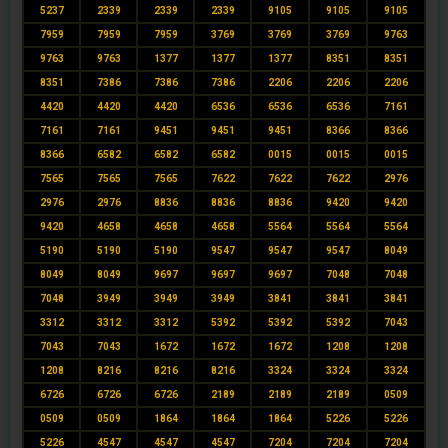
5237
2339
2339
2339
9105
9105
9105
7959
7959
7959
3769
3769
3769
9763
9763
9763
1377
1377
1377
8351
8351
8351
7386
7386
7386
2206
2206
2206
4420
4420
4420
6536
6536
6536
7161
7161
7161
9451
9451
9451
8366
8366
8366
6582
6582
6582
0015
0015
0015
7565
7565
7565
7622
7622
7622
2976
2976
2976
8836
8836
8836
9420
9420
9420
4658
4658
4658
5564
5564
5564
5190
5190
5190
9547
9547
9547
8049
8049
8049
9697
9697
9697
7048
7048
7048
3949
3949
3949
3841
3841
3841
3312
3312
3312
5392
5392
5392
7043
7043
7043
1672
1672
1672
1208
1208
1208
8216
8216
8216
3324
3324
3324
6726
6726
6726
2189
2189
2189
0509
0509
0509
1864
1864
1864
5226
5226
5226
4547
4547
4547
7204
7204
7204