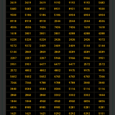
3619
3619
3619
9193
9193
9193
5683
5683
5683
8931
8931
8931
9500
9500
9500
5186
5186
5186
6904
6904
6904
8918
8918
8918
2044
2044
2044
4506
4506
4506
7436
7436
7436
1618
1618
1618
3801
3801
3801
6388
6388
6388
0224
0224
0224
2426
2426
2426
9372
9372
9372
3409
3409
3409
5144
5144
5144
2869
2869
2869
6589
6589
6589
2207
2207
2207
5966
5966
5966
3951
3951
3951
6477
6477
6477
2572
2572
2572
4802
4802
4802
9975
9975
9975
5602
5602
5602
6763
6763
6763
7366
7366
7366
9788
9788
9788
3840
3840
3840
0584
0584
0584
5116
5116
5116
2860
2860
2860
3302
3302
3302
1844
1844
1844
4960
4960
4960
6836
6836
6836
8985
8985
8985
0281
0281
0281
1621
1621
1621
0292
0292
0292
5151