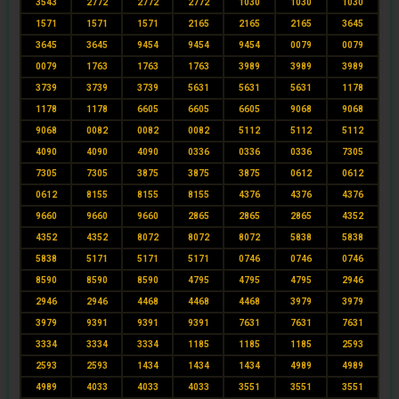
3543
2772
2772
2772
1030
1030
1030
1571
1571
1571
2165
2165
2165
3645
3645
3645
9454
9454
9454
0079
0079
0079
1763
1763
1763
3989
3989
3989
3739
3739
3739
5631
5631
5631
1178
1178
1178
6605
6605
6605
9068
9068
9068
0082
0082
0082
5112
5112
5112
4090
4090
4090
0336
0336
0336
7305
7305
7305
3875
3875
3875
0612
0612
0612
8155
8155
8155
4376
4376
4376
9660
9660
9660
2865
2865
2865
4352
4352
4352
8072
8072
8072
5838
5838
5838
5171
5171
5171
0746
0746
0746
8590
8590
8590
4795
4795
4795
2946
2946
2946
4468
4468
4468
3979
3979
3979
9391
9391
9391
7631
7631
7631
3334
3334
3334
1185
1185
1185
2593
2593
2593
1434
1434
1434
4989
4989
4989
4033
4033
4033
3551
3551
3551