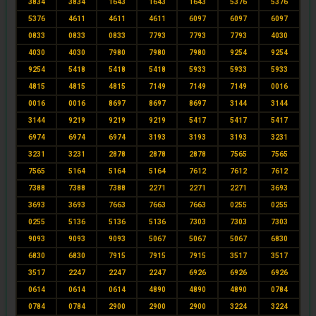
3834
3834
1643
1643
1643
5376
5376
5376
4611
4611
4611
6097
6097
6097
0833
0833
0833
7793
7793
7793
4030
4030
4030
7980
7980
7980
9254
9254
9254
5418
5418
5418
5933
5933
5933
4815
4815
4815
7149
7149
7149
0016
0016
0016
8697
8697
8697
3144
3144
3144
9219
9219
9219
5417
5417
5417
6974
6974
6974
3193
3193
3193
3231
3231
3231
2878
2878
2878
7565
7565
7565
5164
5164
5164
7612
7612
7612
7388
7388
7388
2271
2271
2271
3693
3693
3693
7663
7663
7663
0255
0255
0255
5136
5136
5136
7303
7303
7303
9093
9093
9093
5067
5067
5067
6830
6830
6830
7915
7915
7915
3517
3517
3517
2247
2247
2247
6926
6926
6926
0614
0614
0614
4890
4890
4890
0784
0784
0784
2900
2900
2900
3224
3224