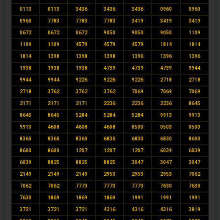
0113
0113
3436
3436
3436
0960
0960
0960
7783
7783
7783
3419
3419
3419
0672
0672
0672
9050
9050
9050
1109
1109
1109
4579
4579
4579
1814
1814
1814
1398
1398
1398
1396
1396
1396
1938
1938
1938
4739
4739
4739
9944
9944
9944
9226
9226
9226
2718
2718
2718
3762
3762
3762
7069
7069
7069
2171
2171
2171
2236
2236
2236
8645
8645
8645
5284
5284
5284
9913
9913
9913
4608
4608
4608
0503
0503
0503
8360
8360
8360
6830
6830
6830
8600
8600
8600
1207
1207
1207
6039
6039
6039
8825
8825
8825
3047
3047
3047
2149
2149
2149
2953
2953
2953
7062
7062
7062
7773
7773
7773
7630
7630
7630
1869
1869
1869
1991
1991
1991
3721
3721
3721
4316
4316
4316
3819