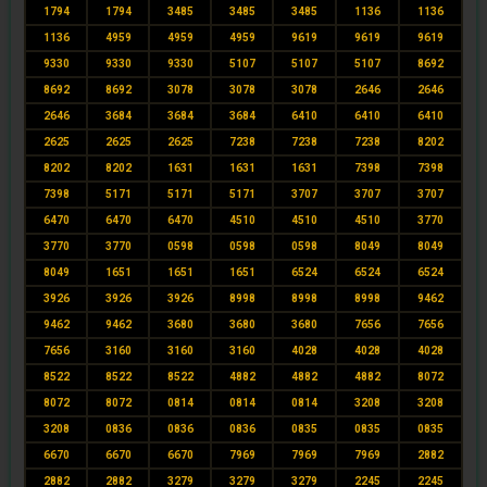
1794
1794
3485
3485
3485
1136
1136
1136
4959
4959
4959
9619
9619
9619
9330
9330
9330
5107
5107
5107
8692
8692
8692
3078
3078
3078
2646
2646
2646
3684
3684
3684
6410
6410
6410
2625
2625
2625
7238
7238
7238
8202
8202
8202
1631
1631
1631
7398
7398
7398
5171
5171
5171
3707
3707
3707
6470
6470
6470
4510
4510
4510
3770
3770
3770
0598
0598
0598
8049
8049
8049
1651
1651
1651
6524
6524
6524
3926
3926
3926
8998
8998
8998
9462
9462
9462
3680
3680
3680
7656
7656
7656
3160
3160
3160
4028
4028
4028
8522
8522
8522
4882
4882
4882
8072
8072
8072
0814
0814
0814
3208
3208
3208
0836
0836
0836
0835
0835
0835
6670
6670
6670
7969
7969
7969
2882
2882
2882
3279
3279
3279
2245
2245