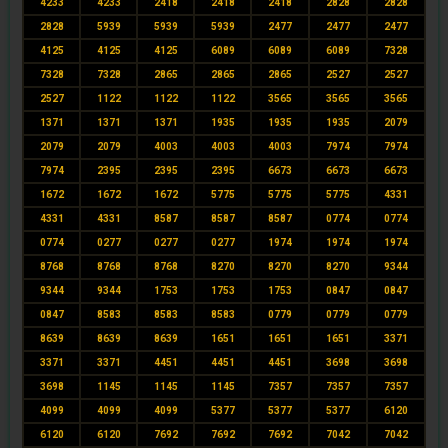
4233
4233
2418
2418
2418
2828
2828
2828
5939
5939
5939
2477
2477
2477
4125
4125
4125
6089
6089
6089
7328
7328
7328
2865
2865
2865
2527
2527
2527
1122
1122
1122
3565
3565
3565
1371
1371
1371
1935
1935
1935
2079
2079
2079
4003
4003
4003
7974
7974
7974
2395
2395
2395
6673
6673
6673
1672
1672
1672
5775
5775
5775
4331
4331
4331
8587
8587
8587
0774
0774
0774
0277
0277
0277
1974
1974
1974
8768
8768
8768
8270
8270
8270
9344
9344
9344
1753
1753
1753
0847
0847
0847
8583
8583
8583
0779
0779
0779
8639
8639
8639
1651
1651
1651
3371
3371
3371
4451
4451
4451
3698
3698
3698
1145
1145
1145
7357
7357
7357
4099
4099
4099
5377
5377
5377
6120
6120
6120
7692
7692
7692
7042
7042