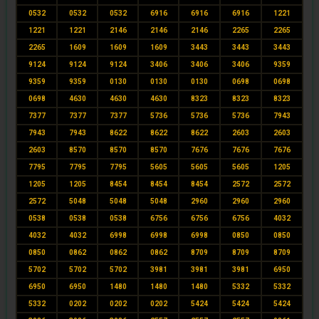
0532
0532
0532
6916
6916
6916
1221
1221
1221
2146
2146
2146
2265
2265
2265
1609
1609
1609
3443
3443
3443
9124
9124
9124
3406
3406
3406
9359
9359
9359
0130
0130
0130
0698
0698
0698
4630
4630
4630
8323
8323
8323
7377
7377
7377
5736
5736
5736
7943
7943
7943
8622
8622
8622
2603
2603
2603
8570
8570
8570
7676
7676
7676
7795
7795
7795
5605
5605
5605
1205
1205
1205
8454
8454
8454
2572
2572
2572
5048
5048
5048
2960
2960
2960
0538
0538
0538
6756
6756
6756
4032
4032
4032
6998
6998
6998
0850
0850
0850
0862
0862
0862
8709
8709
8709
5702
5702
5702
3981
3981
3981
6950
6950
6950
1480
1480
1480
5332
5332
5332
0202
0202
0202
5424
5424
5424