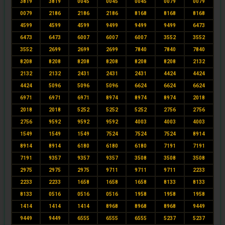
3819
3819
0045
0045
0045
0079
0079
0079
2186
2186
2186
8168
8168
8168
4599
4599
4599
9499
9499
9499
6473
6473
6473
6007
6007
6007
3552
3552
3552
2699
2699
2699
7840
7840
7840
8208
8208
8208
8208
8208
8208
2132
2132
2132
2431
2431
2431
4424
4424
4424
5096
5096
5096
6624
6624
6624
6971
6971
6971
8974
8974
8974
2018
2018
2018
5252
5252
5252
2756
2756
2756
9592
9592
9592
4003
4003
4003
1549
1549
1549
7524
7524
7524
8914
8914
8914
6180
6180
6180
7191
7191
7191
9357
9357
9357
3508
3508
3508
2975
2975
2975
9711
9711
9711
2233
2233
2233
1658
1658
1658
8133
8133
8133
0516
0516
0516
1958
1958
1958
1414
1414
1414
8968
8968
8968
9449
9449
9449
6555
6555
6555
5237
5237