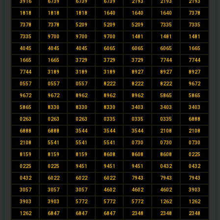
3916
6739
6739
6739
2193
2193
2193
1818
1818
1818
1640
1640
1640
7378
7378
7378
5209
5209
5209
7335
7335
7335
9700
9700
9700
1481
1481
1481
4045
4045
4045
6065
6065
6065
1665
1665
1665
3729
3729
3729
7744
7744
7744
3189
3189
3189
8927
8927
8927
0557
0557
0557
8222
8222
8222
9672
9672
9672
8962
8962
8962
5865
5865
5865
8330
8330
8330
3403
3403
3403
0263
0263
0263
0335
0335
0335
6888
6888
6888
3544
3544
3544
2108
2108
2108
5541
5541
5541
0730
0730
0730
8159
8159
8159
8608
8608
8608
0225
0225
0225
9451
9451
9451
0432
0432
0432
6022
6022
6022
7943
7943
7943
3057
3057
3057
4602
4602
4602
3903
3903
3903
5772
5772
5772
1262
1262
1262
6847
6847
6847
2348
2348
2348