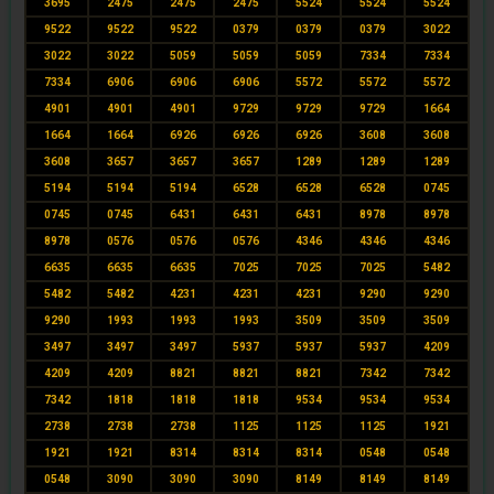
3695
2475
2475
2475
5524
5524
5524
9522
9522
9522
0379
0379
0379
3022
3022
3022
5059
5059
5059
7334
7334
7334
6906
6906
6906
5572
5572
5572
4901
4901
4901
9729
9729
9729
1664
1664
1664
6926
6926
6926
3608
3608
3608
3657
3657
3657
1289
1289
1289
5194
5194
5194
6528
6528
6528
0745
0745
0745
6431
6431
6431
8978
8978
8978
0576
0576
0576
4346
4346
4346
6635
6635
6635
7025
7025
7025
5482
5482
5482
4231
4231
4231
9290
9290
9290
1993
1993
1993
3509
3509
3509
3497
3497
3497
5937
5937
5937
4209
4209
4209
8821
8821
8821
7342
7342
7342
1818
1818
1818
9534
9534
9534
2738
2738
2738
1125
1125
1125
1921
1921
1921
8314
8314
8314
0548
0548
0548
3090
3090
3090
8149
8149
8149