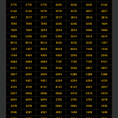
3775
3775
3775
6343
6343
6343
0163
0163
0163
9370
9370
9370
4057
4057
4057
2977
2977
2977
2816
2816
2816
7590
7590
7590
6345
6345
6345
7609
7609
7609
2554
2554
2554
9086
9086
9086
5290
5290
5290
3619
3619
3619
8516
8516
8516
4323
4323
4323
1207
1207
1207
8034
8034
8034
1944
1944
1944
9409
9409
9409
3096
3096
3096
6684
6684
6684
7105
7105
7105
8151
8151
8151
9566
9566
9566
3857
3857
3857
6909
6909
6909
5288
5288
5288
9451
9451
9451
6294
6294
6294
4159
4159
4159
8147
8147
8147
3007
3007
3007
0846
0846
0846
0474
0474
0474
6099
6099
6099
2755
2755
2755
4278
4278
4278
5803
5803
5803
3945
3945
3945
4381
4381
4381
1698
1698
1698