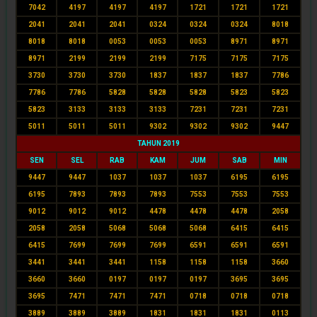
7042
4197
4197
4197
1721
1721
1721
2041
2041
2041
0324
0324
0324
8018
8018
8018
0053
0053
0053
8971
8971
8971
2199
2199
2199
7175
7175
7175
3730
3730
3730
1837
1837
1837
7786
7786
7786
5828
5828
5828
5823
5823
5823
3133
3133
3133
7231
7231
7231
5011
5011
5011
9302
9302
9302
9447
TAHUN 2019
SEN
SEL
RAB
KAM
JUM
SAB
MIN
9447
9447
1037
1037
1037
6195
6195
6195
7893
7893
7893
7553
7553
7553
9012
9012
9012
4478
4478
4478
2058
2058
2058
5068
5068
5068
6415
6415
6415
7699
7699
7699
6591
6591
6591
3441
3441
3441
1158
1158
1158
3660
3660
3660
0197
0197
0197
3695
3695
3695
7471
7471
7471
0718
0718
0718
3889
3889
3889
1831
1831
1831
0113