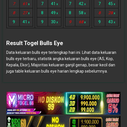
7
61
7
41
7
42
7
45
x
x
x
x
8
27
8
49
8
58
8
28
x
x
x
x
9
41
9
30
9
68
9
43
x
x
x
x
Result Togel Bulls Eye
Data keluaran bulls eye terlengkap hari ini. Lihat data keluaran
bulls eye terbaru, statistik angka keluaran bulls eye (AS, Kop,
Kepala, Ekor), Majoritas keluaran ganjil genap, besar kecil dan
juga table keluaran bulls eye harian lengkap sebelumnya.