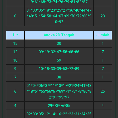
9*61*68*73*74*76*79*81*82*87
01*03*05*18*23*25*27*36*40*44*47
0
*48*51*54*58*64*67*69*70*72*88*9
23
0*92
Hit
Angka 2D Tengah
Jumlah
15
30
1
12
09*19*32*47*58*68*86
7
10
59
1
9
10*18*33*39*53*72*89
7
7
38
1
01*04*06*07*11*13*17*21*24*41*43
6
*48*61*65*66*67*69*71*75*78*80*8
25
2*91*95*97
4
29*73*76*85
4
02*03*05*12*14*16*22*23*31*34*35