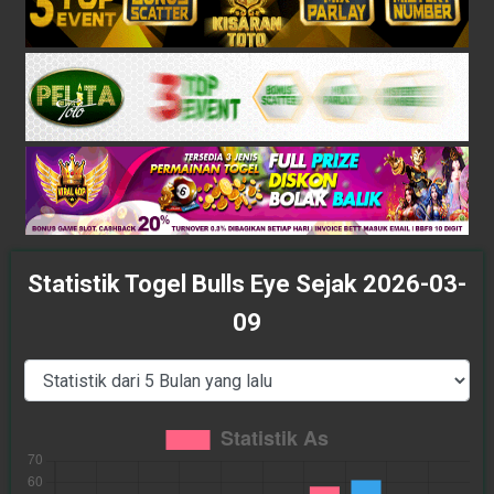
Statistik Togel Bulls Eye Sejak 2026-03-
09