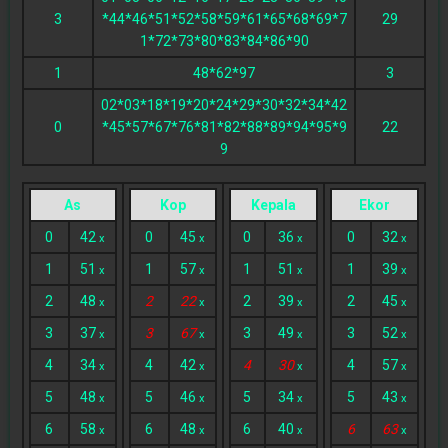
3
*44*46*51*52*58*59*61*65*68*69*7
29
1*72*73*80*83*84*86*90
1
48*62*97
3
02*03*18*19*20*24*29*30*32*34*42
0
*45*57*67*76*81*82*88*89*94*95*9
22
9
As
Kop
Kepala
Ekor
0
42
0
45
0
36
0
32
x
x
x
x
1
51
1
57
1
51
1
39
x
x
x
x
2
48
2
22
2
39
2
45
x
x
x
x
3
37
3
67
3
49
3
52
x
x
x
x
4
34
4
42
4
30
4
57
x
x
x
x
5
48
5
46
5
34
5
43
x
x
x
x
6
58
6
48
6
40
6
63
x
x
x
x