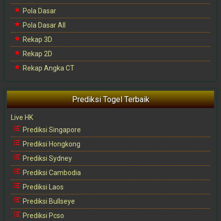
Pola Dasar
Pola Dasar All
Rekap 3D
Rekap 2D
Rekap Angka CT
Prediksi Togel Terbaik
Live HK
Prediksi Singapore
Prediksi Hongkong
Prediksi Sydney
Prediksi Cambodia
Prediksi Laos
Prediksi Bullseye
Prediksi Pcso