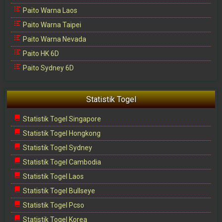
Paito Warna Laos
Paito Warna Taipei
Paito Warna Nevada
Paito HK 6D
Paito Sydney 6D
Statistik Togel
Statistik Togel Singapore
Statistik Togel Hongkong
Statistik Togel Sydney
Statistik Togel Cambodia
Statistik Togel Laos
Statistik Togel Bullseye
Statistik Togel Pcso
Statistik Togel Korea