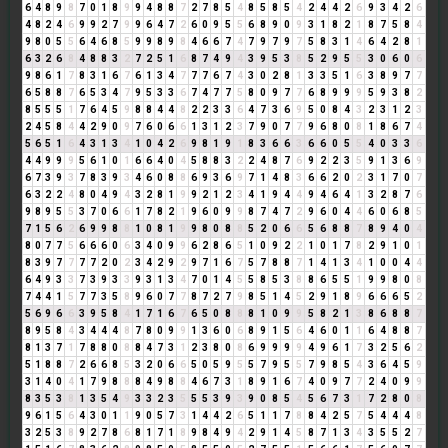
6
4
8
9
8
7
0
1
8
9
9
4
8
8
7
2
7
8
5
4
8
5
8
5
4
2
4
4
2
6
9
3
4
2
6
4
8
2
4
6
9
9
2
7
9
9
6
4
7
2
6
0
9
5
5
6
8
9
0
9
3
1
8
2
1
8
7
5
8
4
9
8
0
5
5
6
4
6
8
5
9
9
8
9
8
4
6
6
7
4
7
9
7
9
7
5
8
3
1
4
6
4
2
8
1
6
3
2
6
8
4
8
8
3
2
7
2
5
1
6
8
7
4
9
4
3
9
5
3
8
5
2
9
5
5
3
0
6
0
6
9
8
6
1
7
8
3
1
6
7
6
1
3
4
7
7
7
6
7
4
3
0
2
8
1
3
3
5
1
6
3
8
9
7
7
6
5
8
8
7
6
5
3
4
7
9
5
3
3
6
7
4
7
7
5
8
0
9
7
7
6
8
9
9
9
5
9
3
8
2
8
5
5
5
1
7
6
4
5
9
8
8
4
4
8
2
2
3
3
6
4
7
3
6
9
5
0
8
4
3
2
3
1
2
3
2
4
5
8
4
4
2
9
0
9
7
6
0
6
6
1
3
1
2
3
7
9
0
7
7
9
6
8
0
8
1
8
6
7
4
5
6
5
1
6
4
3
1
3
4
1
0
4
2
6
9
8
1
9
1
8
3
6
6
3
6
6
0
5
5
4
0
3
3
6
4
4
9
9
9
5
6
1
0
1
6
6
4
0
4
5
8
8
3
2
2
4
8
7
6
9
2
2
3
5
9
1
3
6
9
6
7
3
9
3
7
8
3
9
3
4
6
0
8
8
6
9
3
6
9
7
1
4
8
3
6
6
2
0
2
3
1
7
0
7
6
3
2
2
4
8
0
4
9
4
3
2
8
1
9
9
2
1
2
3
4
1
9
4
4
9
4
6
4
1
3
2
8
7
6
9
8
9
5
5
3
7
0
6
6
1
7
8
2
1
9
6
0
9
9
8
7
4
7
2
9
6
0
4
4
6
0
6
8
5
7
1
5
6
2
6
9
9
8
8
1
0
8
1
9
9
8
0
8
8
5
2
0
6
6
5
6
8
8
7
8
9
4
0
4
8
0
7
7
5
6
6
6
0
6
3
4
0
9
9
6
2
8
6
5
1
0
9
2
2
1
0
1
7
8
2
9
1
0
1
8
3
9
7
7
7
7
2
0
2
3
4
2
9
2
9
7
1
6
7
5
7
8
8
7
1
4
1
3
4
1
0
0
4
4
6
4
9
3
3
7
3
9
3
3
9
3
1
3
4
7
0
1
4
5
5
8
5
3
8
8
6
5
5
1
9
9
8
0
8
7
4
4
1
5
7
7
3
5
8
9
6
0
7
7
8
7
2
7
9
8
5
1
4
5
2
9
1
8
9
6
6
6
5
2
5
6
9
6
6
3
9
5
8
4
1
7
1
6
7
6
5
0
8
8
8
1
0
9
9
5
8
2
1
3
8
6
8
8
7
8
9
5
8
4
3
4
4
4
8
7
8
0
9
9
1
3
6
0
6
8
9
1
5
6
4
6
0
1
1
6
4
8
8
7
8
1
3
7
1
7
8
8
0
8
8
4
7
3
1
2
3
8
0
8
6
9
9
9
9
4
9
6
1
7
3
2
5
6
2
5
1
8
8
7
2
6
6
8
5
3
2
0
6
6
5
0
5
9
5
5
7
9
5
5
7
9
8
5
4
3
6
4
5
9
3
1
4
0
4
1
7
9
8
8
8
4
9
8
8
4
6
7
3
1
8
9
1
6
7
4
0
9
7
7
2
4
0
9
9
8
3
5
3
8
1
3
5
4
9
3
3
2
3
5
5
5
3
9
3
9
0
8
5
4
5
6
7
3
1
7
2
8
0
8
9
6
1
5
6
4
3
0
1
1
9
0
5
7
3
1
4
4
2
6
5
1
1
7
8
8
4
2
5
7
5
4
4
4
8
3
2
5
3
8
9
2
7
8
6
8
1
7
1
8
9
8
4
9
4
2
9
1
4
5
8
7
1
3
4
3
5
5
2
7