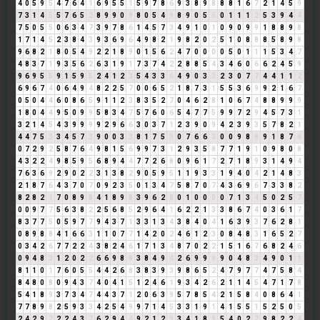
4
0
5
9
5
4
7
6
4
1
6
9
5
5
1
5
9
7
8
6
9
3
8
9
8
8
8
1
6
7
2
1
4
5
9
7
3
1
4
5
5
7
6
5
2
8
9
9
0
9
8
0
5
4
9
8
9
0
5
5
0
1
1
1
2
5
3
9
4
4
7
5
0
5
5
0
6
3
4
7
3
9
7
8
6
1
4
5
7
3
4
9
1
0
1
0
9
0
9
9
1
8
8
9
8
1
7
1
4
5
2
3
8
4
3
9
3
6
9
6
4
9
8
2
1
9
8
2
0
2
5
1
0
8
8
8
5
8
9
8
9
6
8
2
1
8
0
5
4
9
2
2
1
8
9
0
1
5
6
2
4
7
0
0
0
0
5
0
1
1
1
5
3
4
7
4
8
3
7
1
9
3
5
6
2
6
3
1
9
1
7
3
7
4
2
2
8
8
5
4
3
4
6
0
6
6
2
4
5
9
9
6
9
5
5
9
1
5
9
5
2
4
1
2
3
5
4
3
3
6
4
9
0
3
3
2
3
0
7
7
4
4
1
1
2
6
9
6
7
4
0
6
4
9
4
8
2
2
5
7
0
0
6
5
2
1
8
7
3
1
5
5
3
6
9
9
2
1
6
7
0
5
0
4
4
6
0
8
6
5
9
1
1
2
3
8
3
5
2
7
0
4
6
2
8
1
0
6
7
4
8
8
9
9
9
1
8
0
4
4
9
5
0
9
9
5
8
3
4
7
5
7
6
0
6
5
4
7
7
5
9
9
7
2
9
4
5
7
3
1
3
2
1
4
5
4
3
9
9
9
9
2
9
6
6
3
0
3
7
1
2
3
9
0
9
4
2
3
9
3
5
7
8
2
1
4
4
7
5
3
3
4
5
7
3
9
0
0
3
3
8
1
7
5
3
0
7
6
6
3
0
0
9
8
8
9
1
8
7
6
0
7
2
9
2
5
8
7
6
4
9
8
1
5
6
9
9
7
3
1
2
9
3
5
8
7
7
1
9
1
0
9
8
0
8
4
3
2
2
4
9
8
5
9
5
6
8
9
4
4
7
7
2
6
8
0
9
6
1
7
2
7
1
8
9
3
1
4
9
4
7
6
3
6
9
2
9
0
2
2
3
1
3
8
2
9
0
5
9
5
1
1
9
3
3
1
9
4
0
4
2
1
4
8
3
2
1
8
7
6
4
3
7
0
7
0
9
2
3
5
0
1
3
4
7
5
8
7
0
7
4
3
6
9
6
7
3
3
8
2
8
2
8
2
1
7
0
8
9
8
4
1
8
9
8
3
9
6
2
8
0
1
0
0
0
0
7
1
3
4
5
0
2
5
7
0
0
9
7
7
5
6
3
8
2
2
5
6
8
5
2
9
6
4
1
6
2
2
1
3
3
8
6
7
4
0
3
6
1
7
8
3
7
7
5
0
5
9
7
7
9
4
3
7
1
3
3
1
3
4
3
8
4
0
4
1
6
3
9
3
7
6
2
8
1
0
8
9
8
8
4
1
6
6
3
1
1
0
7
7
1
4
2
0
2
4
6
1
2
3
0
8
4
8
3
1
6
5
2
7
0
3
4
2
6
7
7
2
2
4
3
8
2
4
6
1
7
1
3
4
8
7
0
2
2
1
5
1
6
7
6
8
2
4
6
0
9
4
8
3
1
2
0
2
2
6
6
9
8
8
3
8
4
9
4
2
6
9
9
9
9
0
4
8
3
4
9
0
1
1
8
1
1
0
1
7
6
0
5
5
4
4
2
6
8
3
8
3
9
3
9
8
6
5
2
4
7
9
7
7
4
7
5
8
4
8
4
8
0
8
0
9
4
3
7
4
0
4
1
5
1
2
4
6
1
9
3
4
2
6
2
1
1
4
5
4
7
1
7
8
5
4
1
8
9
3
7
3
4
7
4
4
3
7
1
2
0
6
3
9
5
7
8
5
4
2
1
5
8
4
0
8
6
4
1
7
7
8
9
8
2
5
9
3
3
4
2
5
4
9
9
7
1
4
5
3
3
1
9
1
4
1
5
5
1
5
2
5
0
5
2
4
2
9
2
2
2
4
3
7
6
2
9
4
4
9
2
1
2
3
3
4
1
8
9
5
4
0
2
2
9
8
2
2
4