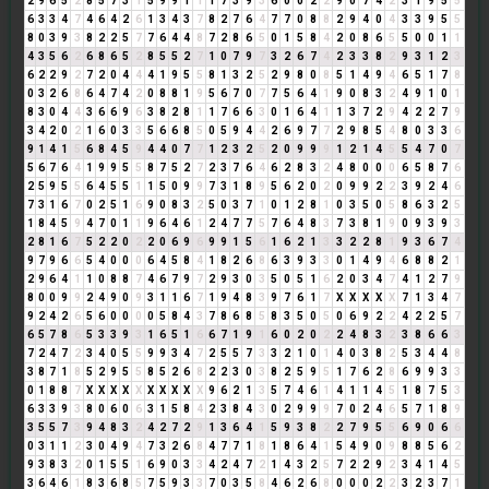
2
9
6
5
2
8
5
7
3
1
5
9
9
1
1
1
7
3
9
3
6
0
0
2
2
9
0
7
4
2
3
1
9
5
5
6
3
3
4
7
4
6
4
2
6
1
3
4
3
7
8
2
7
6
4
7
7
0
8
8
2
9
4
0
4
3
3
9
5
5
8
0
3
9
3
8
2
2
5
7
7
6
4
4
8
7
2
8
6
5
0
1
5
8
4
2
0
8
6
5
5
0
0
1
1
4
3
5
6
2
6
8
6
5
2
8
5
5
2
7
1
0
7
9
7
3
2
6
7
4
2
3
3
8
2
9
3
1
2
3
6
2
2
9
2
7
2
0
4
4
4
1
9
5
5
8
1
3
2
5
2
9
8
0
8
5
1
4
9
4
6
5
1
7
8
0
3
2
6
8
6
4
7
4
2
0
8
8
1
9
5
6
7
0
7
7
5
6
4
1
9
0
8
3
2
4
9
1
0
1
8
3
0
4
4
3
6
6
9
6
3
8
2
8
1
1
7
6
6
3
0
1
6
4
1
1
3
7
2
9
4
2
2
7
9
3
4
2
0
2
1
6
0
3
3
5
6
6
8
5
0
5
9
4
4
2
6
9
7
7
2
9
8
5
4
8
0
3
3
6
9
1
4
1
5
6
8
4
5
9
4
4
0
7
7
1
2
3
2
5
2
0
9
9
9
1
2
1
4
5
5
4
7
0
7
5
6
7
6
4
1
9
9
5
5
8
7
5
2
7
2
3
7
6
4
6
2
8
3
2
4
8
0
0
0
6
5
8
7
6
2
5
9
5
5
6
4
5
5
1
1
5
0
9
9
7
3
1
8
9
5
6
2
0
2
0
9
9
2
2
3
9
2
4
6
7
3
1
6
7
0
2
5
1
6
9
0
8
3
2
5
0
3
7
1
0
1
2
8
1
0
3
5
0
5
8
6
3
2
5
1
8
4
5
9
4
7
0
1
1
9
6
4
6
1
2
4
7
7
5
7
6
4
8
3
7
3
8
1
9
0
9
3
9
3
2
8
1
6
7
5
2
2
0
2
2
0
6
9
6
9
9
1
5
6
1
6
2
1
3
3
2
2
8
1
9
3
6
7
4
9
7
9
6
6
5
4
0
0
0
6
4
5
8
4
1
8
2
6
8
6
3
9
3
3
0
1
4
9
4
6
8
8
2
1
2
9
6
4
1
1
0
8
8
7
4
6
7
9
7
2
9
3
0
3
5
0
5
1
6
2
0
3
4
7
4
1
2
7
9
8
0
0
9
9
2
4
9
0
9
3
1
1
6
7
1
9
4
8
3
9
7
6
1
7
X
X
X
X
X
7
1
3
4
7
9
2
4
2
6
5
6
0
0
0
0
5
8
4
3
7
8
6
8
5
8
3
5
0
5
0
6
9
2
2
4
2
2
5
7
6
5
7
8
6
5
3
3
9
3
1
6
5
1
6
6
7
1
9
1
6
0
2
0
2
2
4
8
3
2
3
8
6
6
3
7
2
4
7
2
3
4
0
5
5
9
9
3
4
7
2
5
5
7
3
3
2
1
0
1
4
0
3
8
2
5
3
4
4
8
3
8
7
1
8
5
2
9
5
5
8
5
2
6
8
2
2
3
0
3
8
2
5
9
5
1
7
6
2
8
6
9
9
3
3
0
1
8
8
7
X
X
X
X
X
X
X
X
X
X
9
6
2
1
3
5
7
4
6
1
4
1
1
4
5
1
8
7
5
3
6
3
3
9
3
8
0
6
0
6
3
1
5
8
4
2
3
8
4
3
0
2
9
9
9
7
0
2
4
6
5
7
1
8
9
3
5
5
7
3
9
4
8
3
2
4
2
7
2
9
1
3
6
4
1
5
9
3
8
2
2
7
9
5
5
6
9
0
6
6
0
3
1
1
2
3
0
4
9
4
7
3
2
6
8
4
7
7
1
8
1
8
6
4
1
5
4
9
0
9
8
8
5
6
2
9
3
8
3
2
0
1
5
5
1
6
9
0
3
3
4
2
4
7
2
1
4
3
2
5
7
2
2
9
2
3
4
1
4
5
3
6
4
6
1
8
3
6
8
5
7
5
9
3
3
7
0
3
5
8
4
6
2
6
8
0
0
0
2
2
3
2
3
7
1