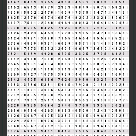
4
1
4
7
2
0
4
0
9
9
3
7
6
5
2
4
3
0
0
0
4
5
5
2
7
9
0
8
3
2
9
8
5
1
6
2
1
6
2
8
6
5
1
3
4
0
7
7
9
7
2
3
3
3
6
8
8
4
9
4
5
0
7
5
3
6
8
2
9
2
4
5
0
8
8
5
5
0
2
2
2
4
7
8
6
1
0
0
9
9
7
3
7
5
3
7
4
7
4
2
4
8
1
3
4
3
6
2
5
7
2
4
7
0
7
6
4
7
4
2
6
5
7
6
4
8
2
0
2
2
3
3
2
1
3
8
2
6
0
6
6
1
9
7
7
7
5
1
1
2
2
2
4
8
3
4
9
6
9
6
8
0
4
3
7
8
6
4
1
5
4
2
4
8
3
5
5
0
8
8
0
2
9
5
5
8
4
2
5
7
7
9
2
6
8
0
2
6
1
7
7
2
8
2
1
5
1
2
9
2
7
1
2
6
8
2
4
2
3
5
6
4
6
3
9
1
2
7
8
6
9
9
9
5
5
3
4
7
1
8
3
6
6
8
5
6
1
2
4
6
9
9
8
1
9
3
0
9
8
8
7
1
6
5
2
4
6
6
4
1
8
5
6
2
8
8
5
2
5
7
2
7
3
6
9
4
5
3
9
3
0
3
5
1
6
6
0
3
9
3
8
5
7
1
8
5
1
4
1
5
5
4
8
2
1
6
1
6
0
6
7
4
7
3
1
5
2
9
2
2
2
6
0
4
4
0
6
9
7
7
3
6
9
2
2
4
8
2
2
4
7
8
2
1
3
5
1
3
9
3
4
9
2
8
1
6
7
0
5
5
3
3
2
5
7
3
7
0
5
5
6
1
2
9
2
9
1
8
2
1
4
9
1
8
9
7
6
1
0
1
2
7
6
8
5
1
0
4
5
9
9
2
2
5
7
2
8
6
9
6
2
6
4
5
9
8
9
5
1
6
4
1
5
4
9
8
8
9
2
2
2
5
8
7
6
0
8
7
7
5
7
9
3
4
7
5
3
7
5
3
6
5
7
8
6
1
1
1
0
1
3
1
1
3
4
9
7
1
4
5
4
6
2
1
3
0
8
4
1
5
3
5
6
9
6
5
7
2
7
9
1
0
7
5
3
3
9
3
9
3
4
4
4
0
4
0
4
0
1
1
1
6
9
1
1
2
3
4
2
6
4
4
0
5
5
6
1
3
6
9
7
6
2
6
8
3
9
9
0
9
8
3
2
7
9
9
0
7
3
1
1
9
8
3
2
3
7
3
6
9
5
3
8
1
9
5
9
1
5
6
7
9
2
8
1
2
1
3
8
2
0
2
2
8
1
3
3
8
7
6
1
8
9
1
1
3
0
5
6
2
5
3
5
4
9
1
9
6
5
2
5
3
4
8
3
5
3
0
2
2
0
7
0
2
2
8
3
5
5
1
2
0
5
0
5
2
5
1
3
4
7
3
3
4
7
9
7
0
4
4
1
6
2
0
2
4
2
7
7
5
7
3
0
7
7
2
5
1
7
8
5
0
8
1
9
8
5
6
2
8
7
3
0
8
8
3
7
7
7
5
6
2
2
8
1
0
3
5
5
1
5
6
9
4
4
2
7
4
0
4
3
7
6
8
5
3
3
0
5
5
3
0
2
8
1
2
6
9
6
6
0
4
9
4
4
4
2
6
3
9
8
1
3
3
6
0
5
0
0
0
4
2
4
3
7
0
5
0
1
1
1
1
2
6
8
3
0
6
7
4
4
1
0
5
5
3
3
3
2
5
1
3
1
5
6
9
9
6
8
5
0
4
2
5
7
2
2
2
9
2
2
5
8
1
9
8
9
0
6
6
3
2
9
1
1
6
1
4
2
6
5
2
5
1
6
5
5
6
4
1
6
3
4
0
4
5
6
4
7
2
3
7
8
2
1
1
6
0
1
1
9
0
0
3
3
0
9
4
1
5
1
3
1
3
4
3
3
7
6
4
6
9
1
5
6
9
4
0
1
1
0
4
1
6
7
2
5
9
5
5
7
8
4
0
4
0
7
5
8
4