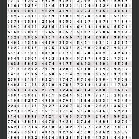
1
5
1
6
7
8
3
6
2
8
9
8
5
0
5
8
5
5
0
5
2
7
5
5
1
5
6
6
1
7
5
6
9
7
7
8
1
6
1
7
9
2
7
4
2
1
2
4
6
1
4
8
2
0
2
1
1
2
4
6
3
4
2
4
6
4
9
3
5
8
3
0
0
9
9
9
0
9
9
9
9
6
2
9
2
3
1
9
1
1
3
7
2
4
6
8
4
5
1
6
4
0
4
1
5
3
0
2
7
9
7
3
1
0
1
3
6
1
9
1
1
1
8
0
8
9
7
2
0
2
6
0
0
3
3
5
1
1
6
7
3
5
7
8
6
3
5
8
9
8
2
4
6
4
1
8
0
5
3
8
4
9
2
7
9
8
5
7
9
7
7
1
9
9
9
1
3
9
2
2
5
4
4
9
4
2
3
8
6
5
2
1
4
4
8
6
4
4
4
8
1
9
0
6
6
6
5
7
1
8
6
1
6
8
5
9
0
9
8
8
1
2
4
5
9
8
0
5
7
3
5
1
8
7
6
2
2
8
4
3
8
9
1
3
4
1
5
2
8
1
3
9
6
6
3
8
1
0
7
7
4
9
5
6
2
7
3
1
4
5
2
9
8
9
8
3
8
1
2
3
8
4
0
2
2
4
3
4
6
1
4
6
5
9
5
3
3
3
4
7
5
4
4
1
5
6
3
1
0
1
2
3
3
4
7
3
0
2
2
4
4
5
1
3
4
1
0
0
5
5
4
6
3
3
6
2
0
6
0
6
2
8
6
7
4
9
3
1
6
7
6
5
1
4
5
8
1
0
8
8
8
3
8
0
8
6
1
7
1
8
8
5
7
8
6
4
0
2
5
7
4
2
4
1
5
9
0
4
3
7
2
5
6
1
7
4
9
0
2
2
2
9
5
4
9
5
7
1
7
8
9
0
2
3
5
7
3
3
7
1
1
6
3
3
6
5
8
6
2
8
4
0
7
4
2
9
1
7
5
3
6
6
4
3
7
6
4
0
1
1
4
5
0
5
5
3
7
1
8
9
3
2
9
2
2
7
9
9
9
9
4
2
8
1
9
5
1
1
0
1
1
1
9
7
7
9
2
5
7
3
1
4
1
0
1
2
1
9
6
6
1
6
6
8
5
5
0
1
4
5
2
3
3
0
3
6
7
5
8
4
3
7
8
3
2
2
3
0
9
9
5
1
5
1
6
8
2
2
1
3
1
7
4
7
2
8
7
2
6
8
6
5
8
4
3
7
5
0
5
5
3
4
0
3
3
7
1
4
3
7
2
2
0
0
0
9
7
8
3
2
7
2
1
4
5
4
3
4
1
5
1
7
6
3
9
1
5
6
1
7
4
3
7
6
4
2
6
7
9
7
7
2
4
4
8
4
3
1
4
5
2
8
0
5
5
1
6
1
7
8
4
0
9
4
4
3
9
0
9
9
9
7
0
1
1
5
2
4
1
5
5
0
1
9
1
7
2
1
5
6
2
9
8
0
8
4
1
0
5
5
5
2
7
7
5
4
9
3
8
2
9
7
9
5
5
1
9
5
6
2
6
3
3
1
4
9
3
4
5
9
2
2
4
0
4
4
1
7
8
6
7
0
2
7
9
4
2
6
7
4
3
9
9
0
9
2
6
2
8
1
3
6
9
7
7
6
2
7
1
8
6
2
2
7
9
1
5
3
1
4
1
7
1
4
5
5
8
7
8
6
6
4
6
9
6
5
2
2
1
3
9
1
4
8
3
9
8
9
8
8
7
4
2
1
3
6
4
6
0
6
3
7
3
9
3
2
1
4
1
5
5
9
2
2
4
7
7
6
1
7
3
8
4
8
3
4
0
7
8
6
7
4
2
8
1
3
7
3
6
9
4
6
8
8
7
4
2
7
0
7
4
6
2
1
3
8
7
1
6
7
2
3
8
8
7
3
5
4
2
6
7
1
7
7
5
2
8
7
2
9
7
8
9
1
1
7
0
4
2
6
6
5
9
9
9
4
8
1
2
3
9
2
7
6
4
4
0
6
8
5
6
0
6
2
8
2
5
5
5
1
4
8
6
5
2
9
0
3
2
5
9
0
5
6
2
5
8
2
8
1
5
5
8
5
4
4
3
3
8
2
4
4
6
9
6