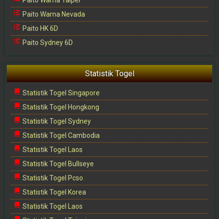
Paito Warna Taipei
Paito Warna Nevada
Paito HK 6D
Paito Sydney 6D
Statistik Togel
Statistik Togel Singapore
Statistik Togel Hongkong
Statistik Togel Sydney
Statistik Togel Cambodia
Statistik Togel Laos
Statistik Togel Bullseye
Statistik Togel Pcso
Statistik Togel Korea
Statistik Togel Laos