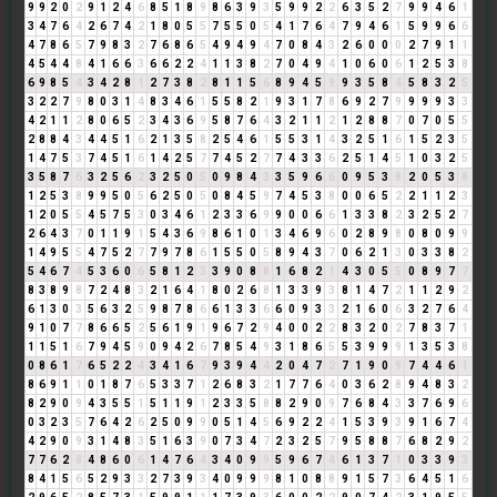
9
9
2
0
2
9
1
2
4
6
8
5
1
8
9
8
6
3
9
3
5
9
9
2
2
6
3
5
2
7
9
9
4
6
1
3
4
7
6
4
2
6
7
4
2
1
8
0
5
5
7
5
5
0
5
4
1
7
6
4
7
9
4
6
1
5
9
9
6
6
4
7
8
6
5
7
9
8
3
2
7
6
8
6
5
4
9
4
9
4
7
0
8
4
3
2
6
0
0
0
2
7
9
1
1
4
5
4
4
8
4
1
6
6
3
6
6
2
2
4
1
1
3
8
2
7
0
4
9
4
1
0
6
0
6
1
2
5
3
8
6
9
8
5
4
3
4
2
8
1
2
7
3
8
2
8
1
1
5
6
8
9
4
5
9
9
3
5
8
4
5
8
3
2
5
3
2
2
7
9
8
0
3
1
4
8
3
4
6
1
5
5
8
2
1
9
3
1
7
8
6
9
2
7
9
9
9
9
3
3
4
2
1
1
2
8
0
6
5
2
3
4
3
6
9
5
8
7
6
4
3
2
1
1
2
1
2
8
8
7
0
7
0
5
5
2
8
8
4
3
4
4
5
1
6
2
1
3
5
8
2
5
4
6
1
5
5
3
1
4
3
2
5
1
6
1
5
2
3
5
1
4
7
5
3
7
4
5
1
6
1
4
2
5
7
7
4
5
2
7
7
4
3
3
6
2
5
1
4
5
1
0
3
2
5
3
5
8
7
6
3
2
5
6
2
3
2
5
0
5
0
9
8
4
3
3
5
9
6
6
0
9
5
3
8
2
0
5
3
8
1
2
5
3
8
9
9
5
0
5
6
2
5
0
5
0
8
4
5
9
7
4
5
3
8
0
0
6
5
2
2
1
1
2
3
1
2
0
5
5
4
5
7
5
3
0
3
4
6
1
2
3
3
6
9
9
0
0
6
6
1
3
3
8
2
3
2
5
2
7
2
6
4
3
7
0
1
1
9
1
5
4
3
6
9
8
6
1
0
1
3
4
6
9
6
0
2
8
9
8
0
8
0
9
9
1
4
9
5
5
4
7
5
2
7
7
9
7
8
6
1
5
5
0
5
8
9
4
3
7
0
6
2
1
3
0
3
3
8
2
5
4
6
7
4
5
3
6
0
6
5
8
1
2
3
3
9
0
8
8
1
6
8
2
1
4
3
0
5
5
0
8
9
7
7
8
3
8
9
8
7
2
4
8
3
2
1
6
4
1
8
0
2
6
8
1
3
3
9
3
8
1
4
7
2
1
1
2
9
2
6
1
3
0
3
5
6
3
2
5
9
8
7
8
6
6
1
3
3
6
6
0
9
3
3
2
1
6
0
6
3
2
7
6
4
9
1
0
7
7
8
6
6
5
2
5
6
1
9
1
9
6
7
2
9
4
0
0
2
2
8
3
2
0
2
7
8
3
7
1
1
1
5
1
6
7
9
4
5
9
0
9
4
2
6
7
8
5
4
9
3
1
8
6
5
5
3
9
9
9
1
3
5
3
8
0
8
6
1
7
6
5
2
2
4
3
4
1
6
7
9
3
9
4
4
2
0
4
7
2
7
1
9
0
9
7
4
4
6
1
8
6
9
1
1
0
1
8
7
6
5
3
3
7
1
2
6
8
3
2
1
7
7
6
4
0
3
6
2
8
9
4
8
3
2
8
2
9
0
9
4
3
5
5
1
5
1
1
9
1
2
3
3
5
8
8
2
9
0
9
7
6
8
4
3
3
7
6
9
6
0
3
2
3
5
7
6
4
2
6
2
5
0
9
9
0
5
1
4
5
6
9
2
2
4
1
5
3
9
3
9
1
6
7
4
4
2
9
0
9
3
1
4
8
3
5
1
6
3
9
0
7
3
4
7
2
3
2
5
7
9
5
8
8
7
6
8
2
9
2
7
7
6
2
8
4
8
6
0
6
1
4
7
6
4
3
4
0
9
9
5
9
6
7
4
6
1
3
7
1
0
3
3
9
3
8
4
1
5
6
5
2
9
3
3
2
7
3
9
3
4
0
9
9
9
8
1
0
8
8
9
1
5
7
3
6
4
5
1
6