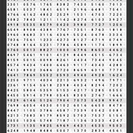
3
3
0
1
1
0
5
7
6
4
1
7
6
5
2
8
3
8
2
1
7
4
3
0
3
5
1
6
0
6
7
0
1
3
4
6
5
8
1
9
5
0
3
7
1
1
8
4
1
5
6
5
1
9
1
2
1
9
6
6
6
4
8
1
9
7
5
4
1
5
4
7
6
6
3
6
1
6
2
8
4
8
0
2
2
2
5
2
9
2
1
5
3
1
4
4
7
0
3
3
7
2
2
0
2
3
0
8
2
1
7
8
4
3
7
1
2
1
1
2
1
1
4
2
6
8
2
7
4
2
6
1
0
3
3
3
9
2
7
9
4
9
1
8
9
5
5
3
5
8
8
5
7
9
7
0
4
2
0
2
3
9
8
0
8
7
7
2
7
9
1
2
5
6
2
6
5
4
9
4
8
9
0
8
8
4
3
8
9
8
7
7
6
7
4
7
3
5
1
6
8
7
6
3
9
1
8
1
8
9
3
9
6
0
6
8
6
8
3
2
3
1
1
6
7
4
3
6
9
6
5
5
2
4
6
0
4
7
8
6
3
3
3
4
7
7
0
3
6
9
7
5
6
1
7
1
2
3
3
6
4
2
7
3
1
8
1
2
7
9
4
7
1
9
1
0
7
4
9
4
0
7
4
8
3
8
1
6
4
1
5
2
3
1
4
7
7
8
6
5
4
5
8
9
8
1
1
7
4
2
1
8
9
9
9
0
7
6
0
6
5
0
1
3
4
8
8
2
7
9
1
0
0
0
0
6
7
9
6
6
8
6
5
3
8
4
4
6
2
8
8
6
9
7
7
5
4
6
1
7
9
1
0
1
1
4
1
2
9
2
8
4
4
9
4
4
5
1
5
6
6
7
3
4
7
8
1
5
9
5
5
0
1
5
6
0
0
9
8
8
8
2
6
1
7
4
4
3
4
7
7
3
4
4
8
9
0
4
5
9
8
5
7
4
2
9
4
3
4
7
1
4
0
0
0
6
4
6
3
9
9
1
1
7
8
4
3
4
3
7
4
2
8
0
8
7
4
1
3
4
8
9
0
2
2
3
6
8
6
5
2
7
2
0
2
8
6
5
9
5
6
3
1
0
1
7
7
7
8
6
8
6
4
1
5
7
8
6
9
6
5
5
5
2
7
0
5
9
3
3
4
9
4
0
4
4
9
2
8
1
1
6
2
4
6
3
2
5
0
5
9
7
1
1
2
4
0
3
4
7
2
2
1
3
4
6
9
3
2
5
1
4
9
6
6
7
9
7
1
8
2
3
6
1
7
9
1
5
4
9
5
6
1
8
9
2
3
9
8
8
4
0
3
4
7
8
2
9
4
4
7
2
0
2
2
8
4
2
5
7
5
8
0
4
4
5
3
5
9
5
5
1
5
3
8
4
2
1
7
8
5
2
8
5
4
0
5
5
5
1
8
4
5
0
5
5
9
1
4
5
0
7
9
8
8
0
5
4
5
9
8
3
0
5
5
2
7
6
7
4
1
6
6
6
3
9
0
2
9
2
6
1
4
6
1
5
1
2
6
8
7
9
0
4
4
7
0
7
3
1
5
4
3
8
2
9
9
4
7
2
7
6
9
8
8
6
0
5
4
9
4
0
3
0
3
0
1
0
2
2
6
0
1
6
7
6
6
5
0
5
8
4
7
8
6
8
4
4
7
2
1
1
0
5
5
3
7
8
6
5
4
5
8
7
6
7
3
3
9
3
0
0
4
2
6
0
0
8
1
9
4
2
1
3
4
7
0
8
3
2
8
1
7
9
7
8
5
9
2
2
5
7
0
3
3
7
5
3
7
1
5
1
5
4
9
2
0
5
0
5
1
0
3
6
9
5
7
4
8
3
7
1
8
7
6
1
1
3
6
9
3
3
3
3
6
4
2
4
7
2
3
7
3
1
4
1
1
3
5
8
9
8
2
5
7
6
9
6
9
6
4
4
3
1
4
4
5
3
5
8
9
5
0
3
3
6
2
4
8
3
1
9
4
8
3
8
4
8
4
3
5
0
0
7
7
1
3
7
0
7
2
8
3
4
7
4
5
6
1
7