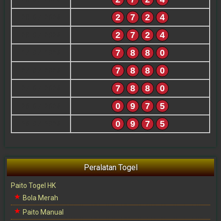
2
7
2
4
28-07-2026
2
7
2
4
28-07-2026
7
8
8
0
27-07-2026
7
8
8
0
27-07-2026
7
8
8
0
27-07-2026
0
9
7
5
26-07-2026
0
9
7
5
26-07-2026
Peralatan Togel
Paito Togel HK
Bola Merah
Paito Manual