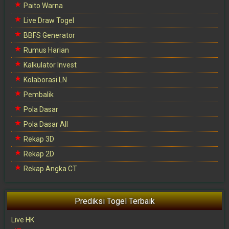
Paito Warna
Live Draw Togel
BBFS Generator
Rumus Harian
Kalkulator Invest
Kolaborasi LN
Pembalik
Pola Dasar
Pola Dasar All
Rekap 3D
Rekap 2D
Rekap Angka CT
Prediksi Togel Terbaik
Live HK