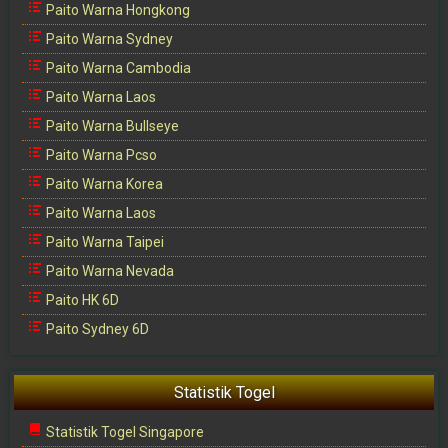
Paito Warna Hongkong
Paito Warna Sydney
Paito Warna Cambodia
Paito Warna Laos
Paito Warna Bullseye
Paito Warna Pcso
Paito Warna Korea
Paito Warna Laos
Paito Warna Taipei
Paito Warna Nevada
Paito HK 6D
Paito Sydney 6D
Statistik Togel
Statistik Togel Singapore