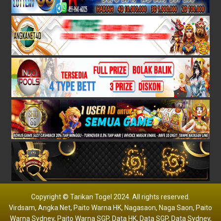
Copyright ©
Tarikan Togel 2024. All rights reserved.
Virdsam
,
Angka Net
,
Paito Warna HK
,
Nagasaon
,
Naga Saon
,
Paito
Warna Sydney
,
Paito Warna SGP
,
Data HK
,
Data SGP
,
Data Sydney
,