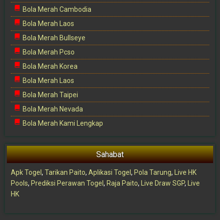
Bola Merah Cambodia
Bola Merah Laos
Bola Merah Bullseye
Bola Merah Pcso
Bola Merah Korea
Bola Merah Laos
Bola Merah Taipei
Bola Merah Nevada
Bola Merah Kami Lengkap
Sahabat
Apk Togel
,
Tarikan Paito
,
Aplikasi Togel
,
Pola Tarung
,
Live HK
Pools
,
Prediksi Perawan Togel
,
Raja Paito
,
Live Draw SGP
,
Live
HK