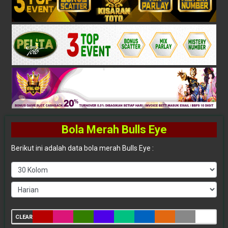
Bola Merah Bulls Eye
Berikut ini adalah data bola merah Bulls Eye :
CLEAR